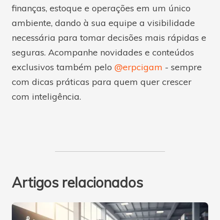
finanças, estoque e operações em um único
ambiente, dando à sua equipe a visibilidade
necessária para tomar decisões mais rápidas e
seguras. Acompanhe novidades e conteúdos
exclusivos também pelo
@erpcigam
- sempre
com dicas práticas para quem quer crescer
com inteligência.
Artigos relacionados