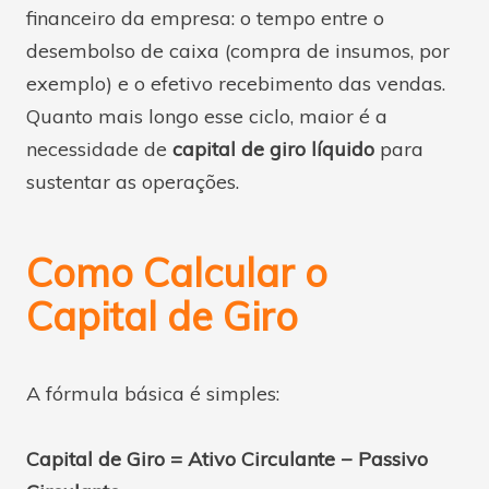
financeiro da empresa: o tempo entre o
desembolso de caixa (compra de insumos, por
exemplo) e o efetivo recebimento das vendas.
Quanto mais longo esse ciclo, maior é a
necessidade de
capital de giro líquido
para
sustentar as operações.
Como Calcular o
Capital de Giro
A fórmula básica é simples:
Capital de Giro = Ativo Circulante − Passivo