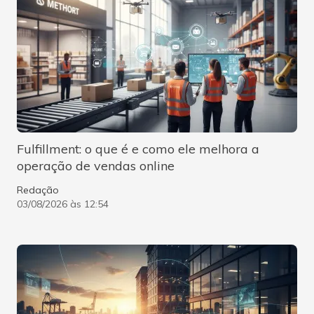
Fulfillment: o que é e como ele melhora a
operação de vendas online
Redação
03/08/2026 às 12:54