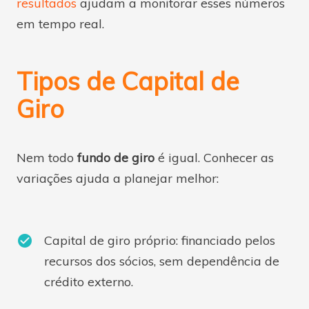
resultados
ajudam a monitorar esses números
em tempo real.
Tipos de Capital de
Giro
Nem todo
fundo de giro
é igual. Conhecer as
variações ajuda a planejar melhor:
Capital de giro próprio: financiado pelos
recursos dos sócios, sem dependência de
crédito externo.