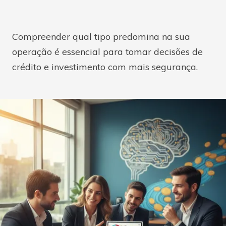
Compreender qual tipo predomina na sua
operação é essencial para tomar decisões de
crédito e investimento com mais segurança.