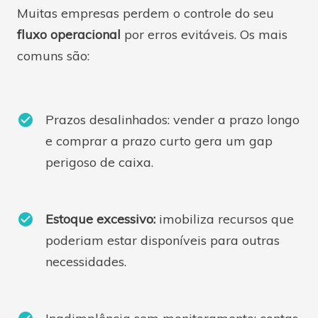
Muitas empresas perdem o controle do seu
fluxo operacional
por erros evitáveis. Os mais
comuns são:
Prazos desalinhados: vender a prazo longo
e comprar a prazo curto gera um gap
perigoso de caixa.
Estoque excessivo:
imobiliza recursos que
poderiam estar disponíveis para outras
necessidades.