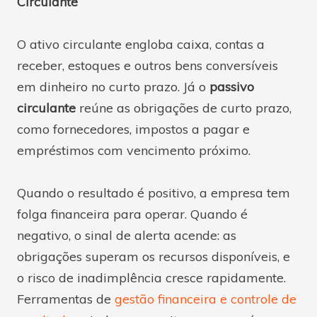
Circulante
O ativo circulante engloba caixa, contas a
receber, estoques e outros bens conversíveis
em dinheiro no curto prazo. Já o
passivo
circulante
reúne as obrigações de curto prazo,
como fornecedores, impostos a pagar e
empréstimos com vencimento próximo.
Quando o resultado é positivo, a empresa tem
folga financeira para operar. Quando é
negativo, o sinal de alerta acende: as
obrigações superam os recursos disponíveis, e
o risco de inadimplência cresce rapidamente.
Ferramentas de
gestão financeira e controle de