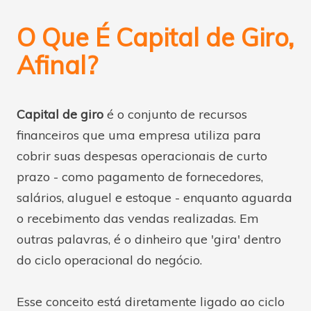
O Que É Capital de Giro,
Afinal?
Capital de giro
é o conjunto de recursos
financeiros que uma empresa utiliza para
cobrir suas despesas operacionais de curto
prazo - como pagamento de fornecedores,
salários, aluguel e estoque - enquanto aguarda
o recebimento das vendas realizadas. Em
outras palavras, é o dinheiro que 'gira' dentro
do ciclo operacional do negócio.
Esse conceito está diretamente ligado ao ciclo