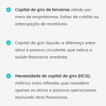
Capital de giro de terceiros:
obtido por
meio de empréstimos, linhas de crédito ou
antecipação de recebíveis.
Capital de giro líquido: a diferença entre
ativo e passivo circulante, que indica a
saúde financeira imediata.
Necessidade de capital de giro (NCG):
métrica mais refinada, que considera
apenas os ativos e passivos operacionais,
excluindo itens financeiros.