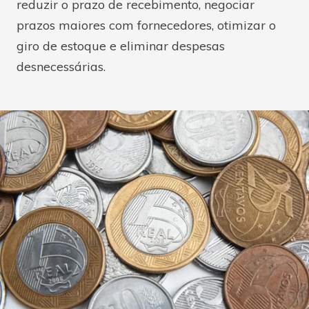
reduzir o prazo de recebimento, negociar
prazos maiores com fornecedores, otimizar o
giro de estoque e eliminar despesas
desnecessárias.