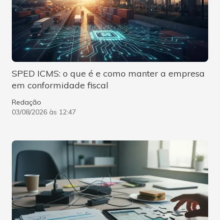
SPED ICMS: o que é e como manter a empresa
em conformidade fiscal
Redação
03/08/2026 às 12:47