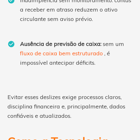
Inadimplência sem monitoramento: contas
a receber em atraso reduzem o ativo
circulante sem aviso prévio.
Ausência de previsão de caixa:
sem um
fluxo de caixa bem estruturado
, é
impossível antecipar déficits.
Evitar esses deslizes exige processos claros,
disciplina financeira e, principalmente, dados
confiáveis e atualizados.