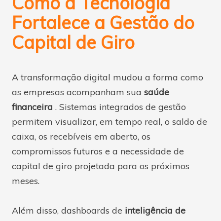
Como a Tecnologia
Fortalece a Gestão do
Capital de Giro
A transformação digital mudou a forma como
as empresas acompanham sua
saúde
financeira
. Sistemas integrados de gestão
permitem visualizar, em tempo real, o saldo de
caixa, os recebíveis em aberto, os
compromissos futuros e a necessidade de
capital de giro projetada para os próximos
meses.
Além disso, dashboards de
inteligência de