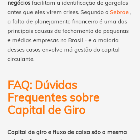
negócios
facilitam a identificação de gargalos
antes que eles virem crises. Segundo o
Sebrae
,
a falta de planejamento financeiro é uma das
principais causas de fechamento de pequenas
e médias empresas no Brasil - e a maioria
desses casos envolve má gestão do capital
circulante.
FAQ: Dúvidas
Frequentes sobre
Capital de Giro
Capital de giro e fluxo de caixa são a mesma