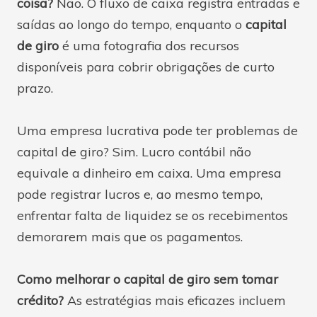
coisa?
Não. O fluxo de caixa registra entradas e
saídas ao longo do tempo, enquanto o
capital
de giro
é uma fotografia dos recursos
disponíveis para cobrir obrigações de curto
prazo.
Uma empresa lucrativa pode ter problemas de
capital de giro? Sim. Lucro contábil não
equivale a dinheiro em caixa. Uma empresa
pode registrar lucros e, ao mesmo tempo,
enfrentar falta de liquidez se os recebimentos
demorarem mais que os pagamentos.
Como melhorar o capital de giro sem tomar
crédito?
As estratégias mais eficazes incluem