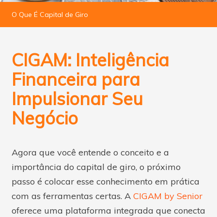
O Que É Capital de Giro
CIGAM: Inteligência
Financeira para
Impulsionar Seu
Negócio
Agora que você entende o conceito e a
importância do capital de giro, o próximo
passo é colocar esse conhecimento em prática
com as ferramentas certas. A
CIGAM by Senior
oferece uma plataforma integrada que conecta