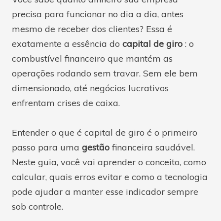
precisa para funcionar no dia a dia, antes
mesmo de receber dos clientes? Essa é
exatamente a essência do
capital de giro
: o
combustível financeiro que mantém as
operações rodando sem travar. Sem ele bem
dimensionado, até negócios lucrativos
enfrentam crises de caixa.
Entender o que é capital de giro é o primeiro
passo para uma
gestão
financeira saudável.
Neste guia, você vai aprender o conceito, como
calcular, quais erros evitar e como a tecnologia
pode ajudar a manter esse indicador sempre
sob controle.