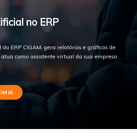
ificial no ERP
ial do ERP CIGAM, gera relatórios e gráficos de
atua como assistente virtual da sua empresa
OM IA