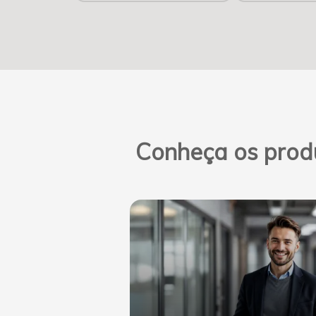
Conheça os prod