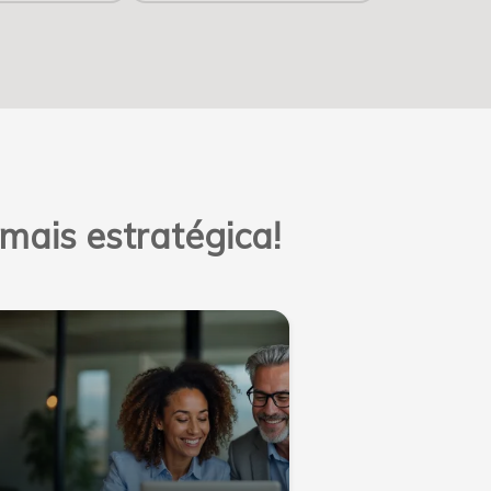
ais estratégica!