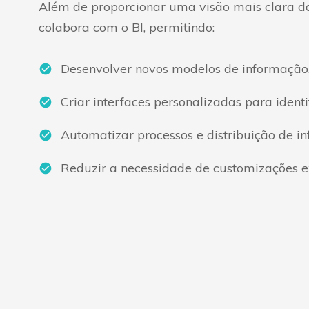
Além de proporcionar uma visão mais clara da 
colabora com o BI, permitindo:
Desenvolver novos modelos de informação
Criar interfaces personalizadas para ident
Automatizar processos e distribuição de i
Reduzir a necessidade de customizações e