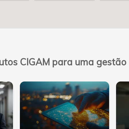
utos CIGAM para uma gestão m