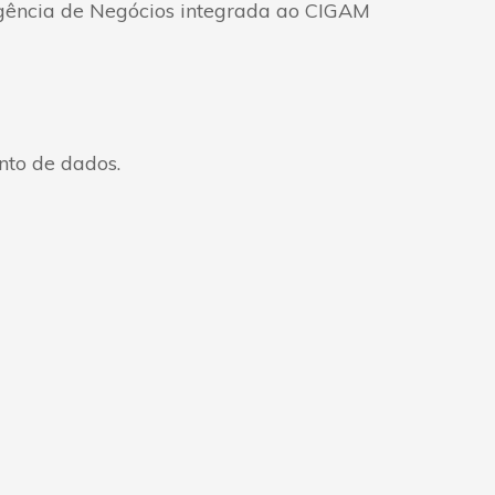
ligência de Negócios integrada ao CIGAM
nto de dados.