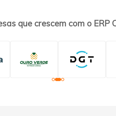
sas que crescem com o ERP