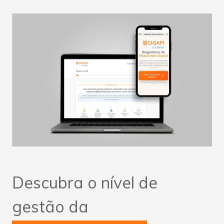
Descubra o nível de
gestão da