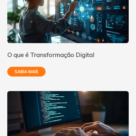
O que é Transformação Digital
SAIBA MAIS