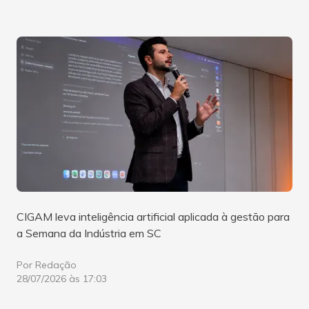
CIGAM leva inteligência artificial aplicada à gestão para
a Semana da Indústria em SC
Por Redação
28/07/2026 às 17:03