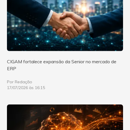
CIGAM fortalece expansão da Senior no mercado de
ERP
Por Redação
17/07/2026 às 16:15