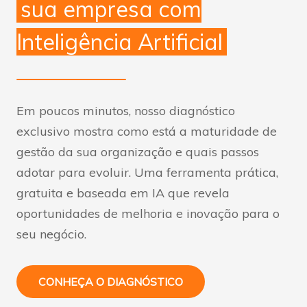
sua empresa com
Inteligência Artificial
Em poucos minutos, nosso diagnóstico
exclusivo mostra como está a maturidade de
gestão da sua organização e quais passos
adotar para evoluir. Uma ferramenta prática,
gratuita e baseada em IA que revela
oportunidades de melhoria e inovação para o
seu negócio.
CONHEÇA O DIAGNÓSTICO