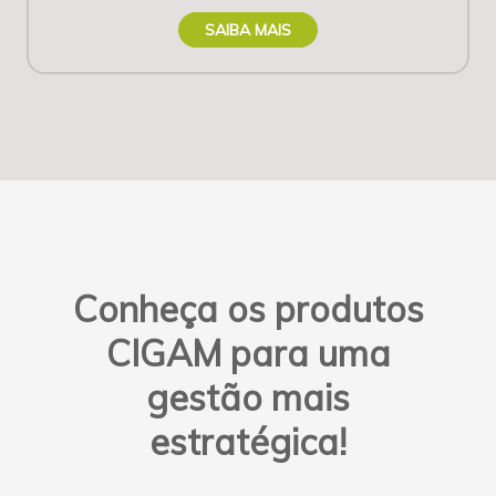
SAIBA MAIS
Conheça os produtos
CIGAM para uma
gestão mais
estratégica!