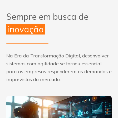
Sempre em busca de
inovação
Na Era da Transformação Digital, desenvolver
sistemas com agilidade se tornou essencial
para as empresas responderem as demandas e
imprevistos do mercado.