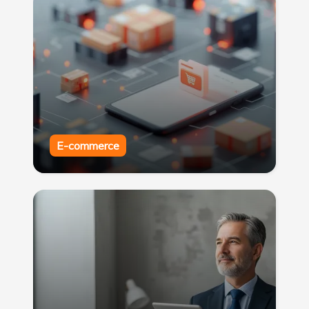
E-commerce