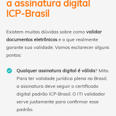
a assinatura digital
ICP-Brasil
Existem muitas dúvidas sobre como
validar
documentos eletrônicos
e o que realmente
garante sua validade. Vamos esclarecer alguns
pontos:
Qualquer assinatura digital é válida
? Mito.
Para ter validade jurídica plena no Brasil,
a assinatura deve seguir o certificado
digital padrão ICP-Brasil. O ITI validador
serve justamente para confirmar esse
padrão.