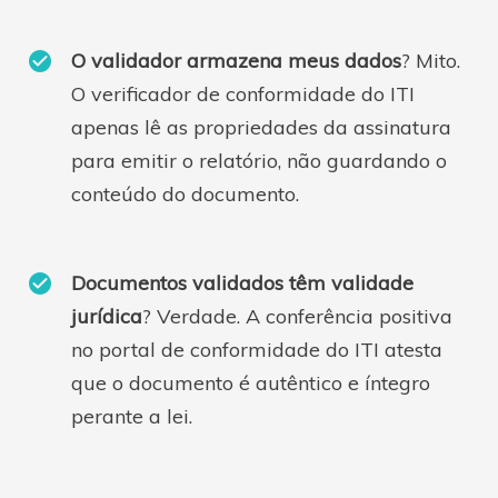
O validador armazena meus dados
? Mito.
O verificador de conformidade do ITI
apenas lê as propriedades da assinatura
para emitir o relatório, não guardando o
conteúdo do documento.
Documentos validados têm validade
jurídica
? Verdade. A conferência positiva
no portal de conformidade do ITI atesta
que o documento é autêntico e íntegro
perante a lei.