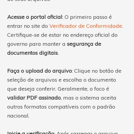
Acesse o portal oficial
: O primeiro passo é
entrar no site do
Verificador de Conformidade
.
Certifique-se de estar no endereço oficial do
governo para manter a
segurança de
documentos digitais
.
Faça o upload do arquivo
: Clique no botão de
seleção de arquivos e escolha o documento
que deseja conferir. Geralmente, o foco é
validar PDF assinado
, mas o sistema aceita
outros formatos compatíveis com o padrão
nacional.
Inicie a verificação
: Após carregar o arquivo,