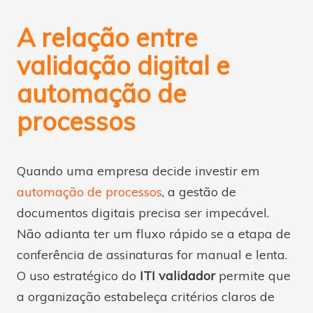
A relação entre
validação digital e
automação de
processos
Quando uma empresa decide investir em
automação de processos
, a gestão de
documentos digitais precisa ser impecável.
Não adianta ter um fluxo rápido se a etapa de
conferência de assinaturas for manual e lenta.
O uso estratégico do
ITI validador
permite que
a organização estabeleça critérios claros de