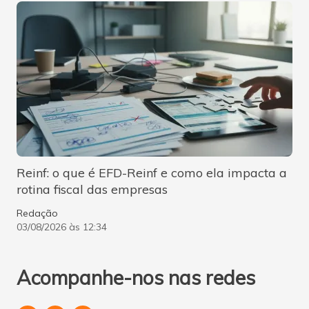
Reinf: o que é EFD-Reinf e como ela impacta a
rotina fiscal das empresas
Redação
03/08/2026 às 12:34
Acompanhe-nos nas redes