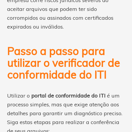
empresa corre riscos jurídicos severos ao
aceitar arquivos que podem ter sido
corrompidos ou assinados com certificados
expirados ou inválidos.
Passo a passo para
utilizar o verificador de
conformidade do ITI
Utilizar o
portal de conformidade do ITI
é um
processo simples, mas que exige atenção aos
detalhes para garantir um diagnóstico preciso.
Siga estas etapas para realizar a conferência
de seus arquivos: