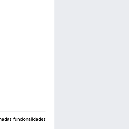
nadas funcionalidades