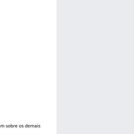
em sobre os demais