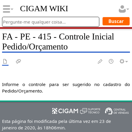
CIGAM WIKI
FA - PE - 415 - Controle Inicial
Pedido/Orçamento
Informe o controle para ser sugerido no cadastro do
Pedido/Orçamento.
Esta página foi modificada pela última vez em 23 de
janeiro de 2020, às 18h06min.