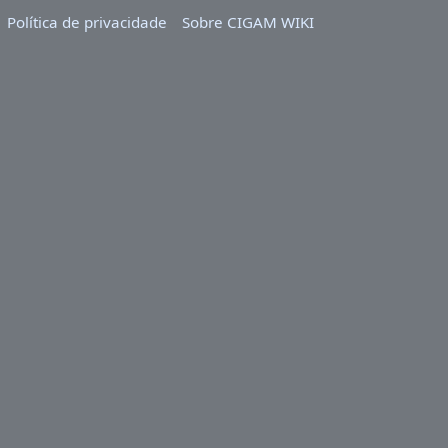
Política de privacidade
Sobre CIGAM WIKI