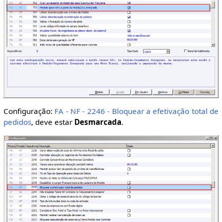
Configuração:
FA - NF - 2246 - Bloquear a efetivação total de
pedidos
, deve estar
Desmarcada
.