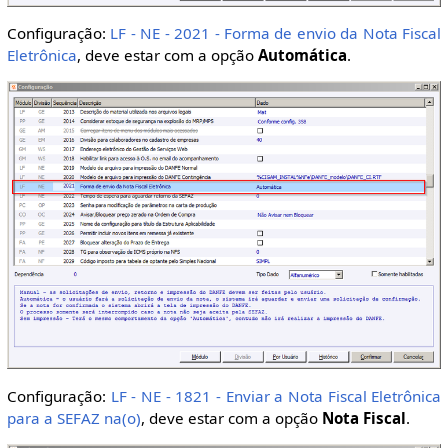
Configuração:
LF - NE - 2021 - Forma de envio da Nota Fiscal
Eletrônica
, deve estar com a opção
Automática
.
Configuração:
LF - NE - 1821 - Enviar a Nota Fiscal Eletrônica
para a SEFAZ na(o)
, deve estar com a opção
Nota Fiscal
.