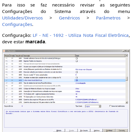
Para isso se faz necessário revisar as seguintes
Configurações do Sistema através do menu
Utilidades/Diversos
>
Genéricos
>
Parâmetros
>
Configurações
.
Configuração:
LF - NE - 1692 - Utiliza Nota Fiscal Eletrônica
,
deve estar
marcada
.