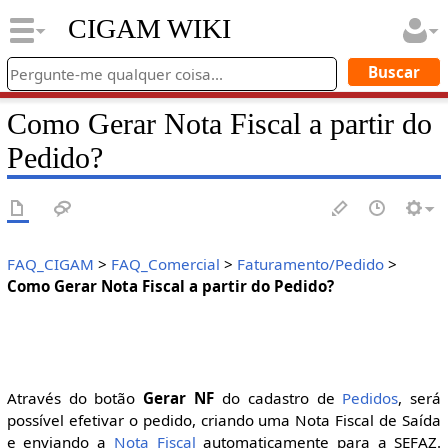
CIGAM WIKI
Como Gerar Nota Fiscal a partir do
Pedido?
FAQ_CIGAM
>
FAQ_Comercial
>
Faturamento/Pedido
>
Como Gerar Nota Fiscal a partir do Pedido?
Através do botão
Gerar NF
do cadastro de
Pedidos
, será
possível efetivar o pedido, criando uma Nota Fiscal de Saída
e enviando a
Nota Fiscal
automaticamente para a SEFAZ.