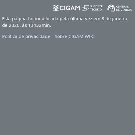
Esta página foi modificada pela última vez em 8 de janeiro
de 2026, às 13h32min.
Política de privacidade
Sobre CIGAM WIKI