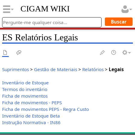
CIGAM WIKI
ES Relatórios Legais
Suprimentos
>
Gestão de Materiais
>
Relatórios
>
Legais
Inventário de Estoque
Termos do inventário
Ficha de movimentos
Ficha de movimentos - PEPS
Ficha de movimentos PEPS - Regra Custo
Inventário de Estoque Beta
Instrução Normativa - IN86