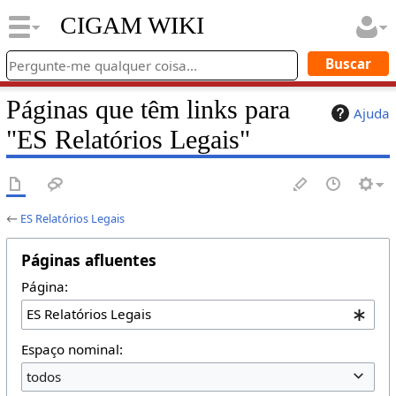
CIGAM WIKI
Páginas que têm links para
Ajuda
"ES Relatórios Legais"
←
ES Relatórios Legais
Páginas afluentes
Página:
Espaço nominal:
todos