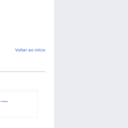
Voltar ao início