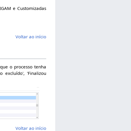
 CIGAM e Customizadas
Voltar ao início
 que o processo tenha
 excluído', 'Finalizou
Voltar ao início