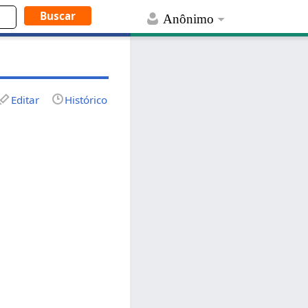
Anônimo
Editar
Histórico