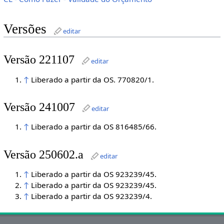
Versões
editar
Versão 221107
editar
↑
Liberado a partir da OS. 770820/1.
Versão 241007
editar
↑
Liberado a partir da OS 816485/66.
Versão 250602.a
editar
↑
Liberado a partir da OS 923239/45.
↑
Liberado a partir da OS 923239/45.
↑
Liberado a partir da OS 923239/4.