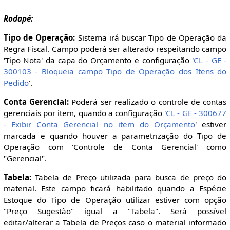
Rodapé:
Tipo de Operação:
Sistema irá buscar Tipo de Operação da
Regra Fiscal. Campo poderá ser alterado respeitando campo
'Tipo Nota' da capa do Orçamento e configuração '
CL - GE -
300103 - Bloqueia campo Tipo de Operação dos Itens do
Pedido
'.
Conta Gerencial:
Poderá ser realizado o controle de contas
gerenciais por item, quando a configuração '
CL - GE - 300677
- Exibir Conta Gerencial no item do Orçamento
' estiver
marcada e quando houver a parametrização do Tipo de
Operação com 'Controle de Conta Gerencial' como
"Gerencial".
Tabela:
Tabela de Preço utilizada para busca de preço do
material. Este campo ficará habilitado quando a Espécie
Estoque do Tipo de Operação utilizar estiver com opção
"Preço Sugestão" igual a "Tabela". Será possível
editar/alterar a Tabela de Preços caso o material informado