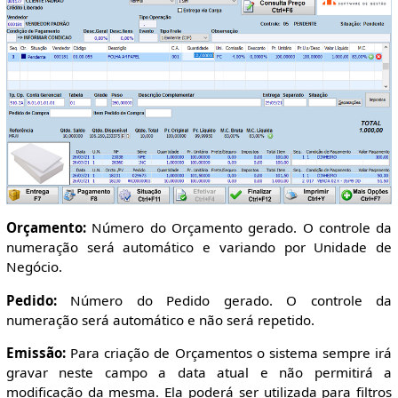
Orçamento:
Número do Orçamento gerado. O controle da
numeração será automático e variando por Unidade de
Negócio.
Pedido:
Número do Pedido gerado. O controle da
numeração será automático e não será repetido.
Emissão:
Para criação de Orçamentos o sistema sempre irá
gravar neste campo a data atual e não permitirá a
modificação da mesma. Ela poderá ser utilizada para filtros