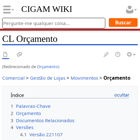
CIGAM WIKI
CL Orçamento
(Redirecionado de
Orçamento
)
Comercial
>
Gestão de Lojas
>
Movimentos
>
Orçamento
Índice
1
Palavras-Chave
2
Orçamento
3
Documentos Relacionados
4
Versões
4.1
Versão 221107