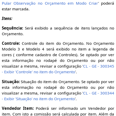
Pular Observação no Orçamento em Modo Criar
' poderá
estar marcada.
Itens:
Sequência:
Será exibido a sequência de itens lançados no
Orçamento.
Controle:
Controle do item do Orçamento. No Orçamento
Modelo 3 e Modelo 4 será exibido no item a legenda de
cores ( conforme cadastro de Controles). Se optado por ver
esta informação no rodapé do Orçamento ou por não
visualizar a mesma, revisar a configuração '
CL - GE - 300345
- Exibir 'Controle' no item do Orçamento
'.
Situação:
Situação do item do Orçamento. Se optado por ver
esta informação no rodapé do Orçamento ou por não
visualizar a mesma, revisar a configuração '
CL - GE - 300344
- Exibir 'Situação' no item do Orçamento
'.
Vendedor Item:
Poderá ser informado um Vendedor por
item. Com isto a comissão será calculada por item. Além da