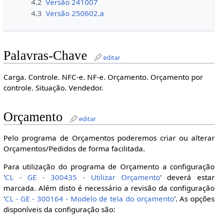
4.2
Versão 241007
4.3
Versão 250602.a
Palavras-Chave
editar
Carga. Controle. NFC-e. NF-e. Orçamento. Orçamento por
controle. Situação. Vendedor.
Orçamento
editar
Pelo programa de Orçamentos poderemos criar ou alterar
Orçamentos/Pedidos de forma facilitada.
Para utilização do programa de Orçamento a configuração
'
CL - GE - 300435 - Utilizar Orçamento
' deverá estar
marcada. Além disto é necessário a revisão da configuração
'
CL - GE - 300164 - Modelo de tela do orçamento
'. As opções
disponíveis da configuração são: