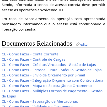
Sendo, informada a senha de acesso correta deve permitir
acesso as operações envolvendo TEF.
Em caso de cancelamento da operação será apresentada
mensagem informando que o acesso está condicionado a
liberação por senha.
Documentos Relacionados
editar
CL - Como Fazer - Conta Corrente
CL - Como Fazer - Controle de Cargas
CL - Como Fazer - Créditos Vinculados - Gestão de Lojas
CL - Como Fazer - Entrega Futura - Módulo Gestão de Lojas
CL - Como Fazer - Envio de Orçamento por E-mail
CL - Como Fazer - Integração Orçamento com Controladoria
CL - Como Fazer - Mapa de Separação no Orçamento
CL - Como Fazer - Múltiplas Formas de Pagamento - Gestão
de Lojas
CL - Como Fazer - Separação de Mercadorias
CL - Como Fazer - Validade do Orçamento