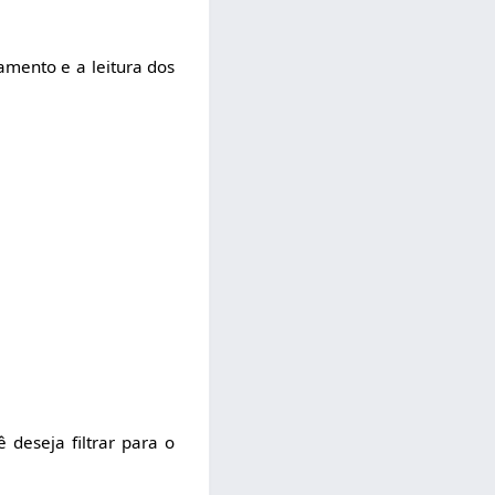
amento e a leitura dos
 deseja filtrar para o