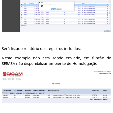
Será listado relatório dos registros incluídos:
Neste exemplo não está sendo enviado, em função do
SERASA não disponibilizar ambiente de Homologação: