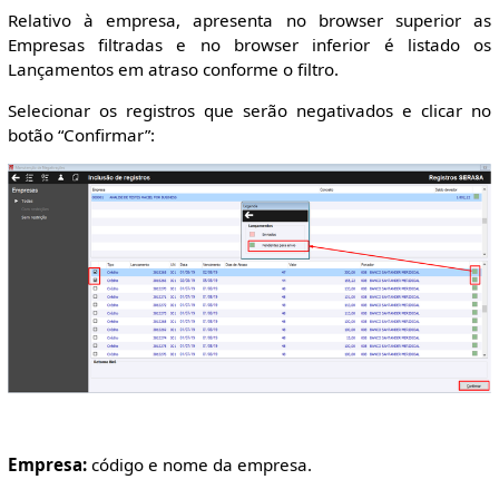
Relativo à empresa, apresenta no browser superior as
Empresas filtradas e no browser inferior é listado os
Lançamentos em atraso conforme o filtro.
Selecionar os registros que serão negativados e clicar no
botão “Confirmar”:
Empresa:
código e nome da empresa.