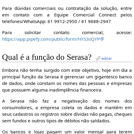
Para dúvidas comerciais ou contratação da solução, entre
em contato com a Equipe Comercial Connect pelos
telefones/WhatsApp: 61 9912-2950 / 61 9688-2947
Para solicitar contato comercial, acesse:
https://app.pipefy.com/public/form/HYS3sQYP
Qual é a função do Serasa?
editar
Embora não tenha surgido com este objetivo, hoje em dia a
principal função da Serasa é gerenciar um gigantesco banco
de dados, onde constam os nomes das pessoas e empresas
que possuem alguma inadimplência financeira.
A Serasa não faz a negativação dos nomes dos
consumidores, a empresa coleta os dados e mantém em
seus cadastros os registros sobre dívidas não pagas, cheques
sem fundos e outros tipos de débitos não saldados.
Os bancos e lojas pagam um valor mensal para terem