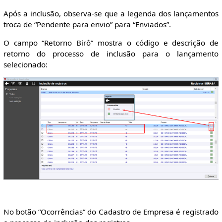
Após a inclusão, observa-se que a legenda dos lançamentos
troca de “Pendente para envio” para “Enviados”.
O campo “Retorno Birô” mostra o código e descrição de
retorno do processo de inclusão para o lançamento
selecionado:
No botão “Ocorrências” do Cadastro de Empresa é registrado