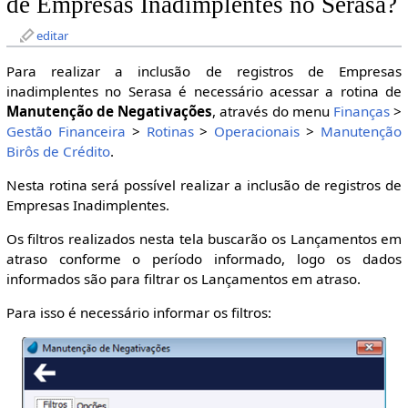
de Empresas Inadimplentes no Serasa?
editar
Para realizar a inclusão de registros de Empresas
inadimplentes no Serasa é necessário acessar a rotina de
Manutenção de Negativações
, através do menu
Finanças
>
Gestão Financeira
>
Rotinas
>
Operacionais
>
Manutenção
Birôs de Crédito
.
Nesta rotina será possível realizar a inclusão de registros de
Empresas Inadimplentes.
Os filtros realizados nesta tela buscarão os Lançamentos em
atraso conforme o período informado, logo os dados
informados são para filtrar os Lançamentos em atraso.
Para isso é necessário informar os filtros: