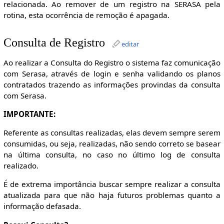
relacionada. Ao remover de um registro na SERASA pela
rotina, esta ocorrência de remoção é apagada.
Consulta de Registro
editar
Ao realizar a Consulta do Registro o sistema faz comunicação
com Serasa, através de login e senha validando os planos
contratados trazendo as informações provindas da consulta
com Serasa.
IMPORTANTE:
Referente as consultas realizadas, elas devem sempre serem
consumidas, ou seja, realizadas, não sendo correto se basear
na última consulta, no caso no último log de consulta
realizado.
É de extrema importância buscar sempre realizar a consulta
atualizada para que não haja futuros problemas quanto a
informação defasada.