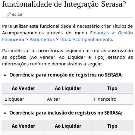
funcionalidade de Integração Serasa?
editar
Para utilizar esta funcionalidade é necessário criar Títulos de
Acompanhamentos através do menu
Finanças
>
Gestão
Financeira
>
Parâmetros
>
Título Acompanhamento
.
Parametrizar as ocorrências seguindo as regras observando
as opções: (Ao Vender, Ao Liquidar e Tipo) setando as
informações conforme demonstradas a seguir:
Ocorrência para remoção de registros no SERASA:
Ao Vender
Ao Liquidar
Tipo
Bloquear
Avisar
Financeiro
Ocorrência para inclusão de registros no SERASA:
Ao Vender
Ao Liquidar
Tipo