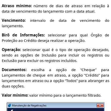
Atraso mínimo:
número de dias de atraso em relação à
data de vencimento do lançamento com a data atual.
Vencimento:
intervalo de data de vencimento do
lançamento.
Birô de Informações:
selecionar para qual Órgão de
Proteção ao Crédito deseja realizar a operação.
Operação:
selecionar qual é o tipo de operação desejado,
sendo as opções de Inclusão para incluir os registros ou
Exclusão para excluir os registros incluídos.
Documentos:
escolha a opção de “Cheque” para
Lançamentos de cheque em atraso, a opção “Crédito” para
lançamentos em atraso ou a opção “Todos” para abranger as
duas opções.
Valor mínimo:
valor mínimo para o lançamento filtrado.