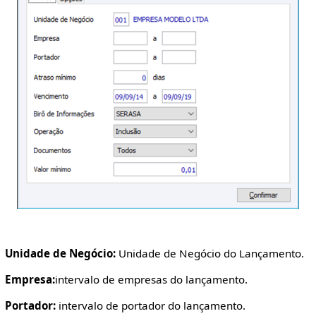
Unidade de Negócio:
Unidade de Negócio do Lançamento.
Empresa:
intervalo de empresas do lançamento.
Portador:
intervalo de portador do lançamento.