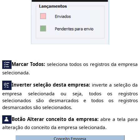
Marcar Todos:
seleciona todos os registros da empresa
selecionada.
Inverter seleção desta empresa:
inverte a seleção da
empresa selecionada ou seja, todos os registros
selecionados são desmarcados e todos os registros
desmarcados são selecionados.
Botão Alterar conceito da empresa:
abre a tela para
alteração do conceito da empresa selecionada.