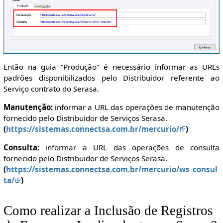
Então na guia “Produção” é necessário informar as URLs
padrões disponibilizados pelo Distribuidor referente ao
Serviço contrato do Serasa.
Manutenção:
informar a URL das operações de manutenção
fornecido pelo Distribuidor de Serviços Serasa.
(
https://sistemas.connectsa.com.br/mercurio/
)
Consulta:
informar a URL das operações de consulta
fornecido pelo Distribuidor de Serviços Serasa.
(
https://sistemas.connectsa.com.br/mercurio/ws_consul
ta/
)
Como realizar a Inclusão de Registros