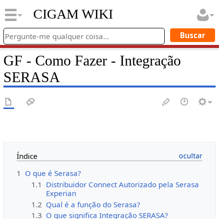
CIGAM WIKI
GF - Como Fazer - Integração
SERASA
Índice
1
O que é Serasa?
1.1
Distribuidor Connect Autorizado pela Serasa
Experian
1.2
Qual é a função do Serasa?
1.3
O que significa Integração SERASA?