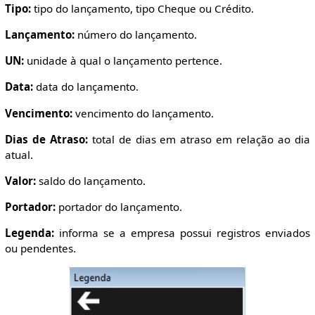
Tipo:
tipo do lançamento, tipo Cheque ou Crédito.
Lançamento:
número do lançamento.
UN:
unidade à qual o lançamento pertence.
Data:
data do lançamento.
Vencimento:
vencimento do lançamento.
Dias de Atraso:
total de dias em atraso em relação ao dia
atual.
Valor:
saldo do lançamento.
Portador:
portador do lançamento.
Legenda:
informa se a empresa possui registros enviados
ou pendentes.