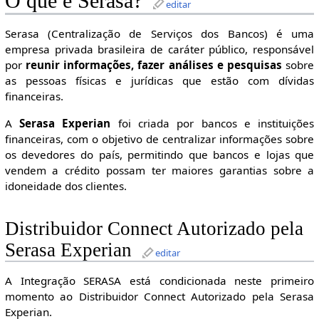
O que é Serasa?
editar
Serasa (Centralização de Serviços dos Bancos) é uma
empresa privada brasileira de caráter público, responsável
por
reunir informações, fazer análises e pesquisas
sobre
as pessoas físicas e jurídicas que estão com dívidas
financeiras.
A
Serasa Experian
foi criada por bancos e instituições
financeiras, com o objetivo de centralizar informações sobre
os devedores do país, permitindo que bancos e lojas que
vendem a crédito possam ter maiores garantias sobre a
idoneidade dos clientes.
Distribuidor Connect Autorizado pela
Serasa Experian
editar
A Integração SERASA está condicionada neste primeiro
momento ao Distribuidor Connect Autorizado pela Serasa
Experian.