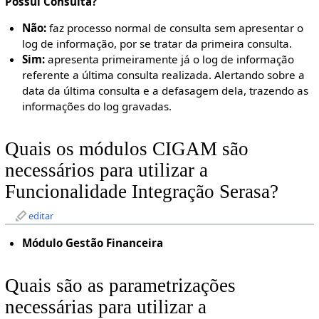
Possui Consulta?
Não:
faz processo normal de consulta sem apresentar o
log de informação, por se tratar da primeira consulta.
Sim:
apresenta primeiramente já o log de informação
referente a última consulta realizada. Alertando sobre a
data da última consulta e a defasagem dela, trazendo as
informações do log gravadas.
Quais os módulos CIGAM são
necessários para utilizar a
Funcionalidade Integração Serasa?
editar
Módulo Gestão Financeira
Quais são as parametrizações
necessárias para utilizar a