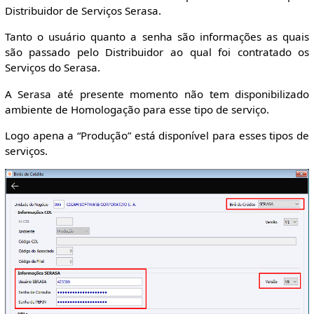
Distribuidor de Serviços Serasa.
Tanto o usuário quanto a senha são informações as quais
são passado pelo Distribuidor ao qual foi contratado os
Serviços do Serasa.
A Serasa até presente momento não tem disponibilizado
ambiente de Homologação para esse tipo de serviço.
Logo apena a “Produção” está disponível para esses tipos de
serviços.