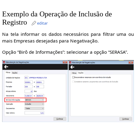
Exemplo da Operação de Inclusão de
Registro
editar
Na tela informar os dados necessários para filtrar uma ou
mais Empresas desejadas para Negativação.
Opção “Birô de Informações”: selecionar a opção “SERASA”.