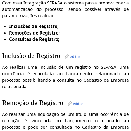
Com essa Integração SERASA o sistema passa proporcionar a
automatização do processo, sendo possível através de
parametrizações realizar:
Inclusões de Registro;
Remoções de Registro;
Consultas de Registro;
Inclusão de Registro
editar
Ao realizar uma inclusão de um registro no SERASA, uma
ocorrência é vinculada ao Lançamento relacionado ao
processo possibilitando a consulta no Cadastro da Empresa
relacionada.
Remoção de Registro
editar
Ao realizar uma liquidação de um título, uma ocorrência de
remoção é vinculada no Lançamento relacionado ao
processo e pode ser consultada no Cadastro da Empresa