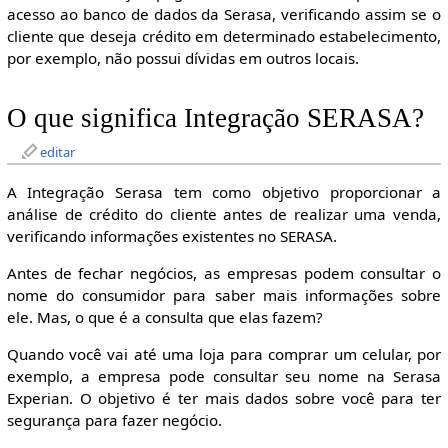
acesso ao banco de dados da Serasa, verificando assim se o
cliente que deseja crédito em determinado estabelecimento,
por exemplo, não possui dívidas em outros locais.
O que significa Integração SERASA?
editar
A Integração Serasa tem como objetivo proporcionar a
análise de crédito do cliente antes de realizar uma venda,
verificando informações existentes no SERASA.
Antes de fechar negócios, as empresas podem consultar o
nome do consumidor para saber mais informações sobre
ele. Mas, o que é a consulta que elas fazem?
Quando você vai até uma loja para comprar um celular, por
exemplo, a empresa pode consultar seu nome na Serasa
Experian. O objetivo é ter mais dados sobre você para ter
segurança para fazer negócio.