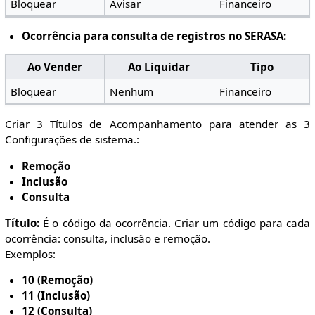
Bloquear
Avisar
Financeiro
Ocorrência para consulta de registros no SERASA:
Ao Vender
Ao Liquidar
Tipo
Bloquear
Nenhum
Financeiro
Criar 3 Títulos de Acompanhamento para atender as 3
Configurações de sistema.:
Remoção
Inclusão
Consulta
Título:
É o código da ocorrência. Criar um código para cada
ocorrência: consulta, inclusão e remoção.
Exemplos:
10 (Remoção)
11 (Inclusão)
12 (Consulta)