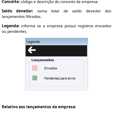
Conceito:
código e descrição do conceito da empresa.
Saldo devedor:
soma total de saldo devedor dos
lançamentos filtrados.
Legenda:
informa se a empresa possui registros enviados
ou pendentes.
Relativo aos lançamentos da empresa: