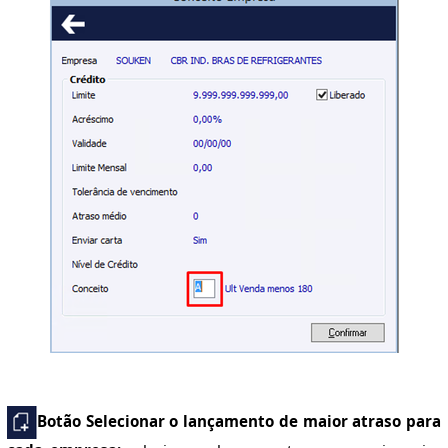
Botão Selecionar o lançamento de maior atraso para