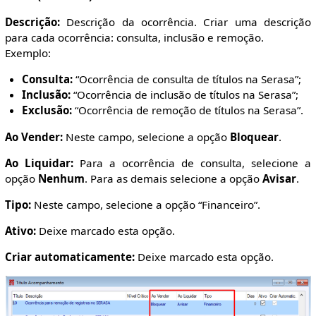
Descrição:
Descrição da ocorrência. Criar uma descrição
para cada ocorrência: consulta, inclusão e remoção.
Exemplo:
Consulta:
“Ocorrência de consulta de títulos na Serasa”;
Inclusão:
“Ocorrência de inclusão de títulos na Serasa”;
Exclusão:
“Ocorrência de remoção de títulos na Serasa”.
Ao Vender:
Neste campo, selecione a opção
Bloquear
.
Ao Liquidar:
Para a ocorrência de consulta, selecione a
opção
Nenhum
. Para as demais selecione a opção
Avisar
.
Tipo:
Neste campo, selecione a opção “Financeiro”.
Ativo:
Deixe marcado esta opção.
Criar automaticamente:
Deixe marcado esta opção.