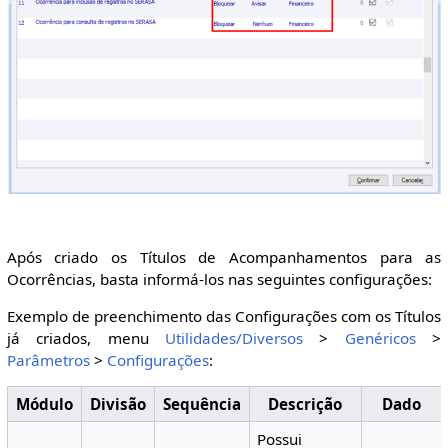
Após criado os Títulos de Acompanhamentos para as
Ocorrências, basta informá-los nas seguintes configurações:
Exemplo de preenchimento das Configurações com os Títulos
já criados, menu
Utilidades/Diversos
>
Genéricos
>
Parâmetros
>
Configurações
:
Módulo
Divisão
Sequência
Descrição
Dado
Possui