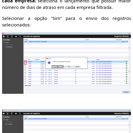
cada empresa:
seleciona o lançamento que possuir maior
número de dias de atraso em cada empresa filtrada.
Selecionar a opção “Sim” para o envio dos registros
selecionados: