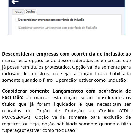
Desconsiderar empresas com ocorrência de inclusão:
ao
marcar esta opção, serão desconsideradas as empresas que
já possuírem títulos protestados. Opção válida somente para
inclusão de registros, ou seja, a opção ficará habilitada
somente quando o filtro “Operação” estiver como “Inclusão”.
Considerar somente Lançamentos com ocorrência de
Exclusão:
ao marcar esta opção, serão considerados os
títulos que já foram liquidados e que necessitam ser
retirados do Órgão de Proteção ao Crédito (CDL-
POA/SERASA). Opção válida somente para exclusão de
registros, ou seja, opção habilitada somente quando o filtro
“Operação” estiver como “Exclusão”.