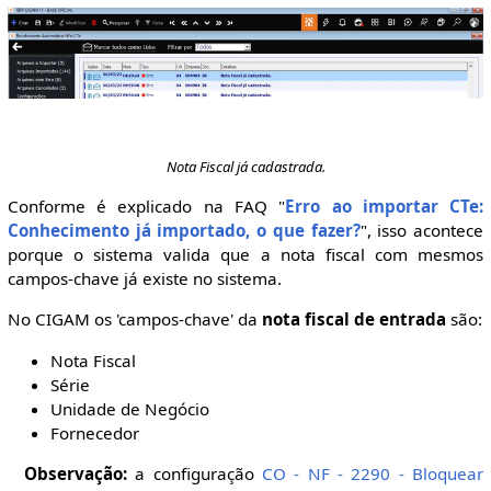
Nota Fiscal já cadastrada.
Conforme é explicado na FAQ "
Erro ao importar CTe:
Conhecimento já importado, o que fazer?
", isso acontece
porque o sistema valida que a nota fiscal com mesmos
campos-chave já existe no sistema.
No CIGAM os 'campos-chave' da
nota fiscal de entrada
são:
Nota Fiscal
Série
Unidade de Negócio
Fornecedor
Observação:
a configuração
CO - NF - 2290 - Bloquear