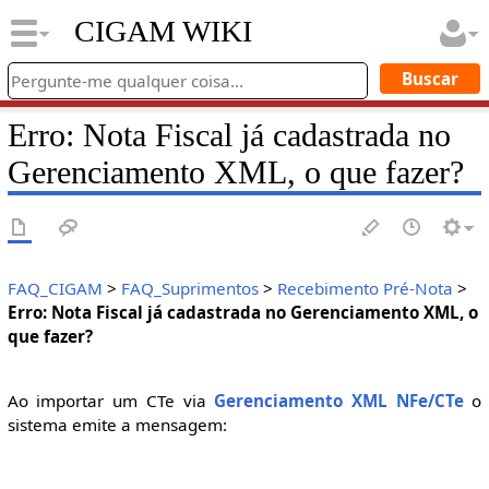
CIGAM WIKI
Erro: Nota Fiscal já cadastrada no
Gerenciamento XML, o que fazer?
FAQ_CIGAM
>
FAQ_Suprimentos
>
Recebimento Pré-Nota
>
Erro: Nota Fiscal já cadastrada no Gerenciamento XML, o
que fazer?
Ao importar um CTe via
Gerenciamento XML NFe/CTe
o
sistema emite a mensagem: