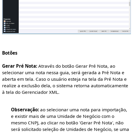
Botões
Gerar Pré Nota:
Através do botão Gerar Pré Nota, ao
selecionar uma nota nessa guia, será gerada a Pré Nota e
aberta em tela. Caso o usuário esteja na tela da Pré Nota e
realize a exclusão dela, o sistema retorna automaticamente
à tela do Gerenciador XML.
Observação:
ao selecionar uma nota para importação,
e existir mais de uma Unidade de Negócio com o
mesmo CNPJ, ao clicar no botão 'Gerar Pré Nota', não
será solicitado seleção de Unidades de Negócio, se uma