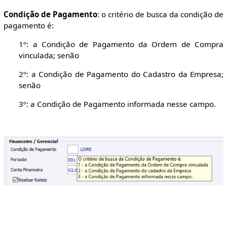
Condição de Pagamento
: o critério de busca da condição de
pagamento é:
1º: a Condição de Pagamento da Ordem de Compra
vinculada; senão
2º: a Condição de Pagamento do Cadastro da Empresa;
senão
3º: a Condição de Pagamento informada nesse campo.