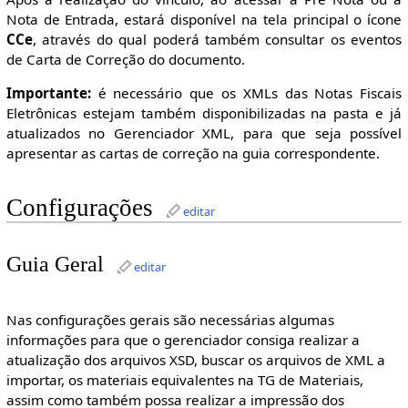
Nota de Entrada, estará disponível na tela principal o ícone
CCe
, através do qual poderá também consultar os eventos
de Carta de Correção do documento.
Importante:
é necessário que os XMLs das Notas Fiscais
Eletrônicas estejam também disponibilizadas na pasta e já
atualizados no Gerenciador XML, para que seja possível
apresentar as cartas de correção na guia correspondente.
Configurações
editar
Guia Geral
editar
Nas configurações gerais são necessárias algumas
informações para que o gerenciador consiga realizar a
atualização dos arquivos XSD, buscar os arquivos de XML a
importar, os materiais equivalentes na TG de Materiais,
assim como também possa realizar a impressão dos