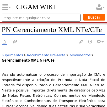
CIGAM WIKI
PN Gerenciamento XML NFe/CTe
Suprimentos
>
Recebimento Pré-Nota
>
Movimentos
>
Gerenciamento XML NFe/CTe
Visando automatizar o processo de importação de XML e
respectivamente a criação de Pre-nota e Nota Fiscal de
Entrada foi disponibilizado o Gerenciamento XML NFe/CTe.
Neste é possível importar diretamente de diretórios os XMLs
de Notas Fiscais Eletrônicas, Conhecimentos de Manifesto
Eletrônico e Conhecimentos de Transporte Eletrônico para
Outros Serviços. Validando suas estruturas e sua veracidade