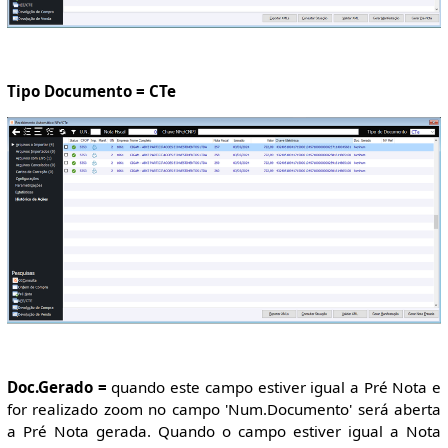
Tipo Documento = CTe
Doc.Gerado =
quando este campo estiver igual a Pré Nota e
for realizado zoom no campo 'Num.Documento' será aberta
a Pré Nota gerada. Quando o campo estiver igual a Nota