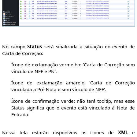
No campo
Status
será sinalizada a situação do evento de
Carta de Correção:
Ícone de exclamação vermelho: 'Carta de Correção sem
vínculo de NFE e PN'.
Ícone de exclamação amarelo: 'Carta de Correção
vinculada a Pré Nota e sem vínculo de NFE'.
Ícone de confirmação verde: não terá tooltip, mas esse
Status significa que o evento está vinculado à Nota de
Entrada.
Nessa tela estarão disponíveis os ícones de
XML
e