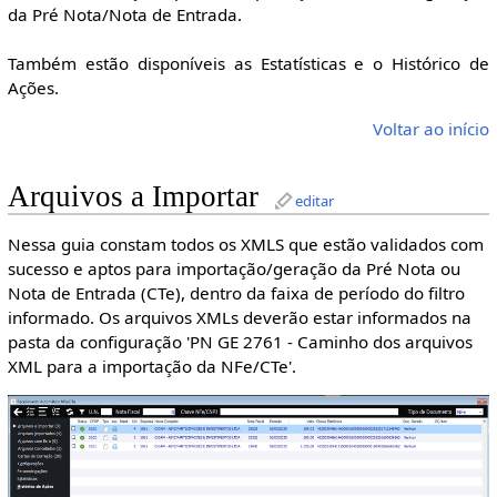
da Pré Nota/Nota de Entrada.
Também estão disponíveis as Estatísticas e o Histórico de
Ações.
Voltar ao início
Arquivos a Importar
editar
Nessa guia constam todos os XMLS que estão validados com
sucesso e aptos para importação/geração da Pré Nota ou
Nota de Entrada (CTe), dentro da faixa de período do filtro
informado. Os arquivos XMLs deverão estar informados na
pasta da configuração 'PN GE 2761 - Caminho dos arquivos
XML para a importação da NFe/CTe'.