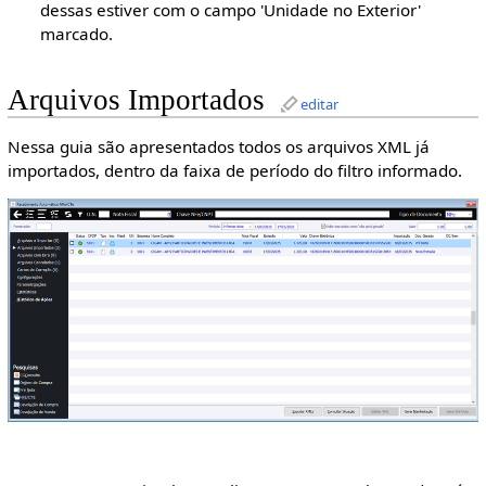
dessas estiver com o campo 'Unidade no Exterior'
marcado.
Arquivos Importados
editar
Nessa guia são apresentados todos os arquivos XML já
importados, dentro da faixa de período do filtro informado.