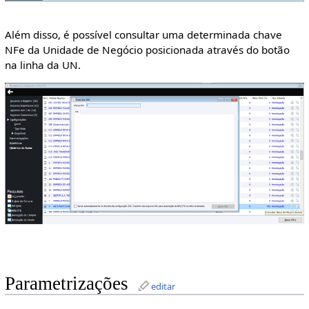
Além disso, é possível consultar uma determinada chave
NFe da Unidade de Negócio posicionada através do botão
na linha da UN.
Parametrizações
editar