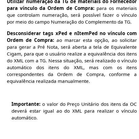
Utilizar numeração da TG de materiais do Fornecedor
para vínculo da Ordem de Compra:
para os materiais
que controlam numeração, será possível fazer o vínculo
por meio do campo Numeração do Complemento da TG.
Desconsiderar tags xPed e nItemPed no vínculo com
Ordem de Compra:
ao marcar esta opção, ao solicitar
para gerar a Pré Nota, será aberta a tela de Equivalente
Cigam, para que o usuário realize a equivalência dos itens
do XML com a TG. Nessa situação, será realizado o vínculo
automático dos itens do XML, mas com os itens
correspondentes da Ordem de Compra, conforme a
equivalência realizada manualmente.
Importante:
o valor do Preço Unitário dos itens da OC
deverá estar igual ao do XML para realizar o vínculo
automático.