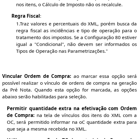
nos itens, o Cálculo de Imposto não os recalcule.
Regra Fiscal
:
1.Traz valores e percentuais do XML, porém busca da
regra fiscal as incidências e tipo de operação para o
tratamento dos impostos. Se a Configuração 80 estiver
igual a "Condicional", não devem ser informados os
Tipos de Operação nas Parametrizações."
Vincular Ordem de Compra:
ao marcar essa opção será
possível realizar o vínculo de ordens de compra na geração
da Pré Nota. Quando esta opção for marcada, as opções
abaixo serão habilitadas para seleção.
Permitir quantidade extra na efetivação com Ordem
de Compra:
na tela de vínculos dos itens do XML com a
OC, será permitido informar na oC quantidade extra para
que seja a mesma recebida no XML.