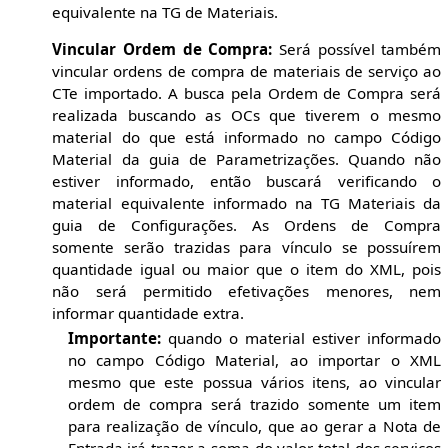
equivalente na TG de Materiais.
Vincular Ordem de Compra:
Será possível também
vincular ordens de compra de materiais de serviço ao
CTe importado. A busca pela Ordem de Compra será
realizada buscando as OCs que tiverem o mesmo
material do que está informado no campo Código
Material da guia de Parametrizações. Quando não
estiver informado, então buscará verificando o
material equivalente informado na TG Materiais da
guia de Configurações. As Ordens de Compra
somente serão trazidas para vínculo se possuírem
quantidade igual ou maior que o item do XML, pois
não será permitido efetivações menores, nem
informar quantidade extra.
Importante:
quando o material estiver informado
no campo Código Material, ao importar o XML
mesmo que este possua vários itens, ao vincular
ordem de compra será trazido somente um item
para realização de vínculo, que ao gerar a Nota de