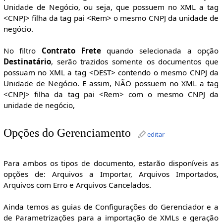
Unidade de Negócio, ou seja, que possuem no XML a tag
<CNPJ> filha da tag pai <Rem> o mesmo CNPJ da unidade de
negócio.
No filtro
Contrato Frete
quando selecionada a opção
Destinatário
, serão trazidos somente os documentos que
possuam no XML a tag <DEST> contendo o mesmo CNPJ da
Unidade de Negócio. E assim, NÃO possuem no XML a tag
<CNPJ> filha da tag pai <Rem> com o mesmo CNPJ da
unidade de negócio,
Opções do Gerenciamento
editar
Para ambos os tipos de documento, estarão disponíveis as
opções de: Arquivos a Importar, Arquivos Importados,
Arquivos com Erro e Arquivos Cancelados.
Ainda temos as guias de Configurações do Gerenciador e a
de Parametrizações para a importação de XMLs e geração