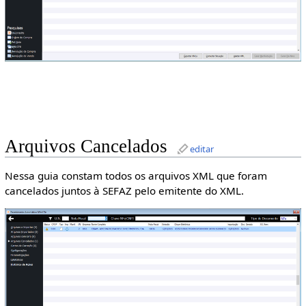
Arquivos Cancelados
editar
Nessa guia constam todos os arquivos XML que foram
cancelados juntos à SEFAZ pelo emitente do XML.