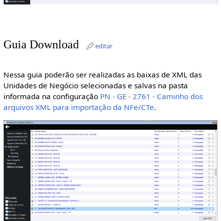
Guia Download
editar
Nessa guia poderão ser realizadas as baixas de XML das
Unidades de Negócio selecionadas e salvas na pasta
informada na configuração
PN - GE - 2761 - Caminho dos
arquivos XML para importação da NFe/CTe
.