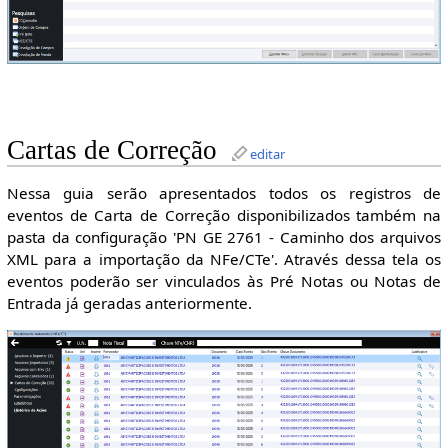
Cartas de Correção
editar
Nessa guia serão apresentados todos os registros de
eventos de Carta de Correção disponibilizados também na
pasta da configuração 'PN GE 2761 - Caminho dos arquivos
XML para a importação da NFe/CTe'. Através dessa tela os
eventos poderão ser vinculados às Pré Notas ou Notas de
Entrada já geradas anteriormente.