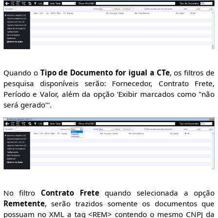
Quando o
Tipo de Documento for igual a CTe
, os filtros de
pesquisa disponíveis serão: Fornecedor, Contrato Frete,
Período e Valor, além da opção 'Exibir marcados como "não
será gerado"'.
No filtro
Contrato Frete
quando selecionada a opção
Remetente
, serão trazidos somente os documentos que
possuam no XML a tag <REM> contendo o mesmo CNPJ da