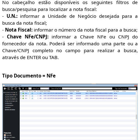
No cabeçalho estão disponíveis os seguintes filtros de
busca/pesquisa para localizar a nota fiscal:
-
U.N.:
informar a Unidade de Negócio desejada para a
busca da nota fiscal;
-
Nota Fiscal:
informar o número da nota fiscal para a busca;
-
Chave NFe/CNPJ:
informar a Chave NFe ou CNPJ do
fornecedor da nota. Poderá ser informado uma parte ou a
Chave/CNPJ completo no campo para realizar a busca,
através de ENTER ou TAB.
Tipo Documento = NFe