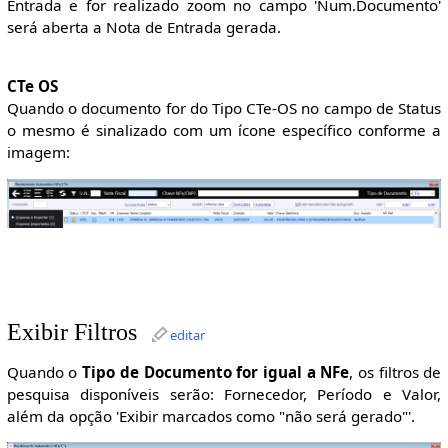
Entrada e for realizado zoom no campo 'Num.Documento'
será aberta a Nota de Entrada gerada.
CTe OS
Quando o documento for do Tipo CTe-OS no campo de Status
o mesmo é sinalizado com um ícone específico conforme a
imagem:
Exibir Filtros
editar
Quando o
Tipo de Documento for igual a NFe
, os filtros de
pesquisa disponíveis serão: Fornecedor, Período e Valor,
além da opção 'Exibir marcados como "não será gerado"'.