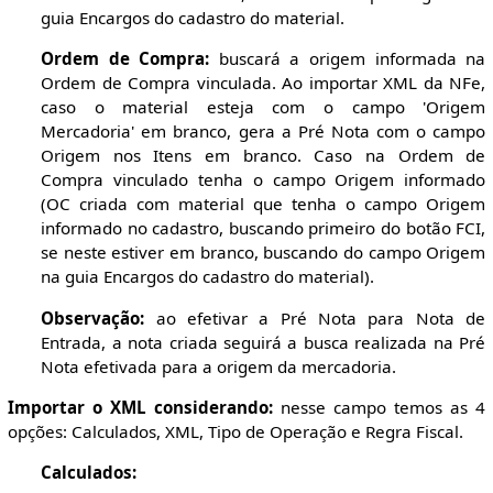
guia Encargos do cadastro do material.
Ordem de Compra:
buscará a origem informada na
Ordem de Compra vinculada. Ao importar XML da NFe,
caso o material esteja com o campo 'Origem
Mercadoria' em branco, gera a Pré Nota com o campo
Origem nos Itens em branco. Caso na Ordem de
Compra vinculado tenha o campo Origem informado
(OC criada com material que tenha o campo Origem
informado no cadastro, buscando primeiro do botão FCI,
se neste estiver em branco, buscando do campo Origem
na guia Encargos do cadastro do material).
Observação:
ao efetivar a Pré Nota para Nota de
Entrada, a nota criada seguirá a busca realizada na Pré
Nota efetivada para a origem da mercadoria.
Importar o XML considerando:
nesse campo temos as 4
opções: Calculados, XML, Tipo de Operação e Regra Fiscal.
Calculados: