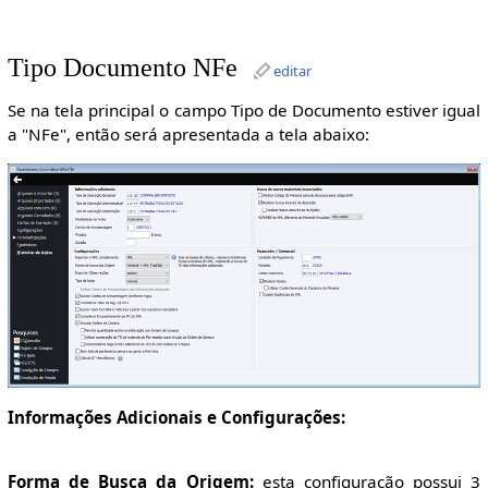
Tipo Documento NFe
editar
Se na tela principal o campo Tipo de Documento estiver igual
a "NFe", então será apresentada a tela abaixo:
Informações Adicionais e Configurações:
Forma de Busca da Origem:
esta configuração possui 3