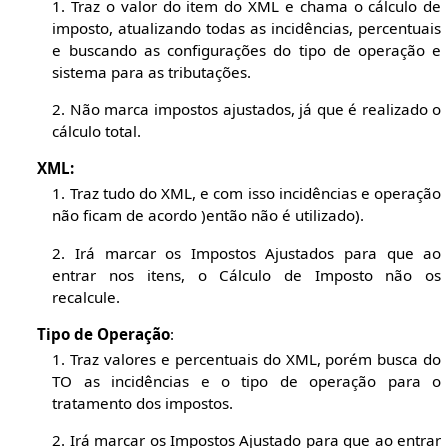
1. Traz o valor do item do XML e chama o cálculo de
imposto, atualizando todas as incidências, percentuais
e buscando as configurações do tipo de operação e
sistema para as tributações.
2. Não marca impostos ajustados, já que é realizado o
cálculo total.
XML:
1. Traz tudo do XML, e com isso incidências e operação
não ficam de acordo )então não é utilizado).
2. Irá marcar os Impostos Ajustados para que ao
entrar nos itens, o Cálculo de Imposto não os
recalcule.
Tipo de Operação
:
1. Traz valores e percentuais do XML, porém busca do
TO as incidências e o tipo de operação para o
tratamento dos impostos.
2. Irá marcar os Impostos Ajustado para que ao entrar