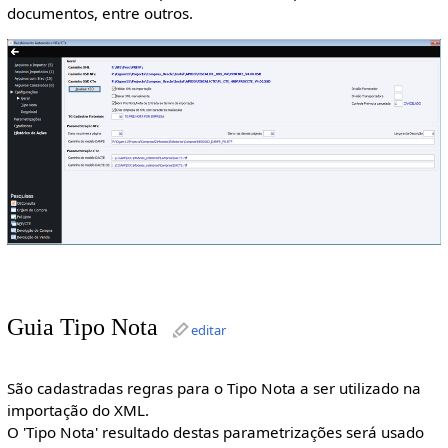
documentos, entre outros.
Guia Tipo Nota
editar
São cadastradas regras para o Tipo Nota a ser utilizado na
importação do XML.
O 'Tipo Nota' resultado destas parametrizações será usado