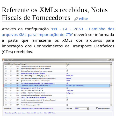
Referente os XMLs recebidos, Notas
Fiscais de Fornecedores
editar
Através da configuração '
PN - GE - 2863 - Caminho dos
arquivos XML para importação do CTe
' deverá ser informada
a pasta que armazena os XMLs dos arquivos para
importação dos Conhecimentos de Transporte Eletrônicos
(CTes) recebidos.