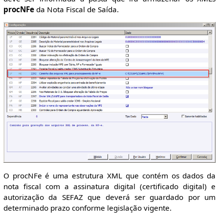
procNFe
da Nota Fiscal de Saída.
O procNFe é uma estrutura XML que contém os dados da
nota fiscal com a assinatura digital (certificado digital) e
autorização da SEFAZ que deverá ser guardado por um
determinado prazo conforme legislação vigente.