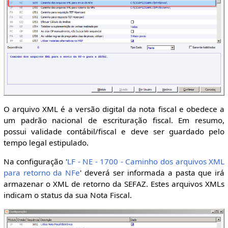
O arquivo XML é a versão digital da nota fiscal e obedece a
um padrão nacional de escrituração fiscal. Em resumo,
possui validade contábil/fiscal e deve ser guardado pelo
tempo legal estipulado.
Na configuração '
LF - NE - 1700 - Caminho dos arquivos XML
para retorno da NFe
' deverá ser informada a pasta que irá
armazenar o XML de retorno da SEFAZ. Estes arquivos XMLs
indicam o status da sua Nota Fiscal.