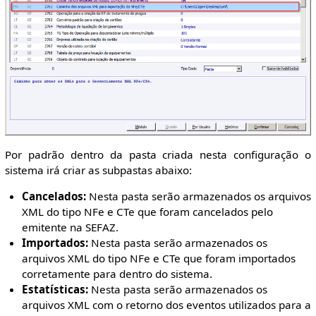
Por padrão dentro da pasta criada nesta configuração o
sistema irá criar as subpastas abaixo:
Cancelados:
Nesta pasta serão armazenados os arquivos
XML do tipo NFe e CTe que foram cancelados pelo
emitente na SEFAZ.
Importados:
Nesta pasta serão armazenados os
arquivos XML do tipo NFe e CTe que foram importados
corretamente para dentro do sistema.
Estatísticas:
Nesta pasta serão armazenados os
arquivos XML com o retorno dos eventos utilizados para a