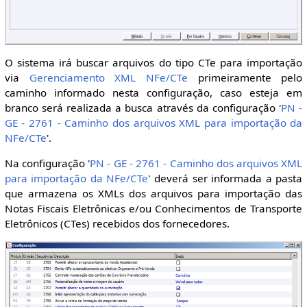
O sistema irá buscar arquivos do tipo CTe para importação
via
Gerenciamento XML NFe/CTe
primeiramente pelo
caminho informado nesta configuração, caso esteja em
branco será realizada a busca através da configuração '
PN -
GE - 2761 - Caminho dos arquivos XML para importação da
NFe/CTe
'.
Na configuração '
PN - GE - 2761 - Caminho dos arquivos XML
para importação da NFe/CTe
' deverá ser informada a pasta
que armazena os XMLs dos arquivos para importação das
Notas Fiscais Eletrônicas e/ou Conhecimentos de Transporte
Eletrônicos (CTes) recebidos dos fornecedores.