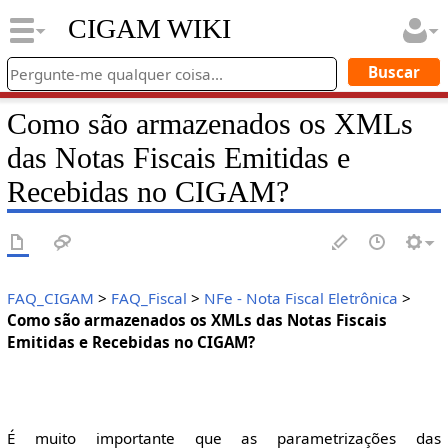
CIGAM WIKI
Como são armazenados os XMLs
das Notas Fiscais Emitidas e
Recebidas no CIGAM?
FAQ_CIGAM
>
FAQ_Fiscal
>
NFe - Nota Fiscal Eletrônica
>
Como são armazenados os XMLs das Notas Fiscais
Emitidas e Recebidas no CIGAM?
É muito importante que as parametrizações das