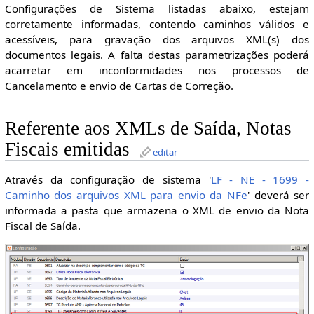
Configurações de Sistema listadas abaixo, estejam
corretamente informadas, contendo caminhos válidos e
acessíveis, para gravação dos arquivos XML(s) dos
documentos legais. A falta destas parametrizações poderá
acarretar em inconformidades nos processos de
Cancelamento e envio de Cartas de Correção.
Referente aos XMLs de Saída, Notas
Fiscais emitidas
editar
Através da configuração de sistema '
LF - NE - 1699 -
Caminho dos arquivos XML para envio da NFe
' deverá ser
informada a pasta que armazena o XML de envio da Nota
Fiscal de Saída.