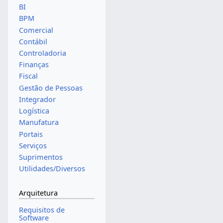
BI
BPM
Comercial
Contábil
Controladoria
Finanças
Fiscal
Gestão de Pessoas
Integrador
Logística
Manufatura
Portais
Serviços
Suprimentos
Utilidades/Diversos
Arquitetura
Requisitos de
Software