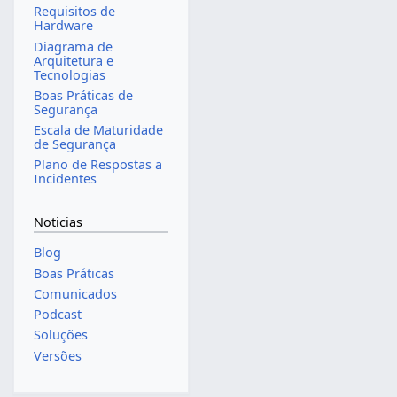
Requisitos de
Hardware
Diagrama de
Arquitetura e
Tecnologias
Boas Práticas de
Segurança
Escala de Maturidade
de Segurança
Plano de Respostas a
Incidentes
Noticias
Blog
Boas Práticas
Comunicados
Podcast
Soluções
Versões