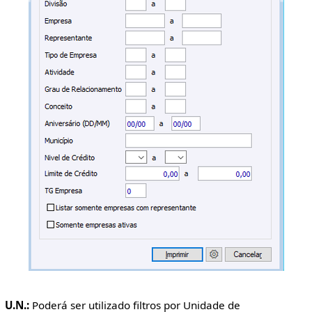
U.N.:
Poderá ser utilizado filtros por Unidade de