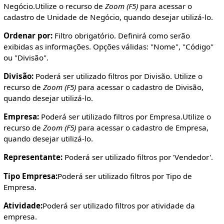
Negócio.Utilize o recurso de
Zoom (F5)
para acessar o
cadastro de Unidade de Negócio, quando desejar utilizá-lo.
Ordenar por:
Filtro obrigatório. Definirá como serão
exibidas as informações. Opções válidas: "Nome", "Código"
ou "Divisão".
Divisão:
Poderá ser utilizado filtros por Divisão. Utilize o
recurso de
Zoom (F5)
para acessar o cadastro de Divisão,
quando desejar utilizá-lo.
Empresa:
Poderá ser utilizado filtros por Empresa.Utilize o
recurso de
Zoom (F5)
para acessar o cadastro de Empresa,
quando desejar utilizá-lo.
Representante:
Poderá ser utilizado filtros por 'Vendedor'.
Tipo Empresa:
Poderá ser utilizado filtros por Tipo de
Empresa.
Atividade:
Poderá ser utilizado filtros por atividade da
empresa.