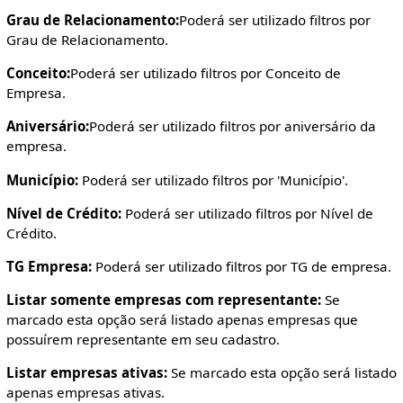
Grau de Relacionamento:
Poderá ser utilizado filtros por
Grau de Relacionamento.
Conceito:
Poderá ser utilizado filtros por Conceito de
Empresa.
Aniversário:
Poderá ser utilizado filtros por aniversário da
empresa.
Município:
Poderá ser utilizado filtros por 'Município'.
Nível de Crédito:
Poderá ser utilizado filtros por Nível de
Crédito.
TG Empresa:
Poderá ser utilizado filtros por TG de empresa.
Listar somente empresas com representante:
Se
marcado esta opção será listado apenas empresas que
possuírem representante em seu cadastro.
Listar empresas ativas:
Se marcado esta opção será listado
apenas empresas ativas.