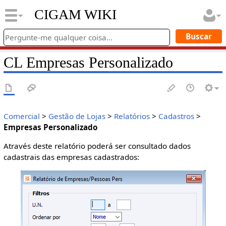
CIGAM WIKI
CL Empresas Personalizado
Comercial
>
Gestão de Lojas
>
Relatórios
>
Cadastros
>
Empresas Personalizado
Através deste relatório poderá ser consultado dados
cadastrais das empresas cadastrados: