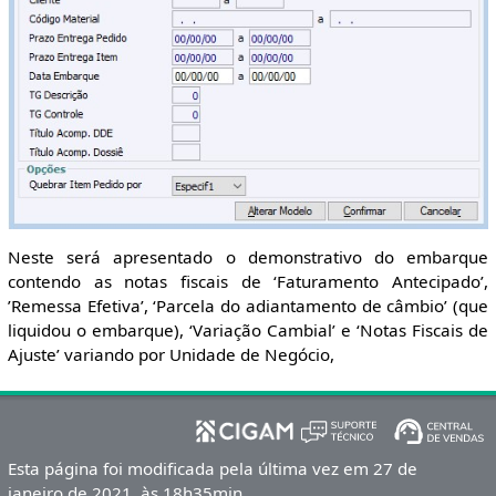
Neste será apresentado o demonstrativo do embarque
contendo as notas fiscais de ‘Faturamento Antecipado’,
’Remessa Efetiva’, ‘Parcela do adiantamento de câmbio’ (que
liquidou o embarque), ‘Variação Cambial’ e ‘Notas Fiscais de
Ajuste’ variando por Unidade de Negócio,
Esta página foi modificada pela última vez em 27 de
janeiro de 2021, às 18h35min.