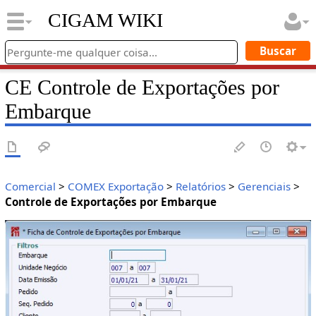
CIGAM WIKI
CE Controle de Exportações por
Embarque
Comercial
>
COMEX Exportação
>
Relatórios
>
Gerenciais
>
Controle de Exportações por Embarque