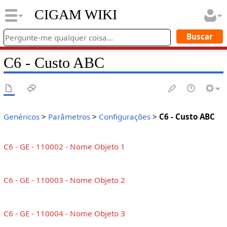
CIGAM WIKI
C6 - Custo ABC
Genéricos
>
Parâmetros
>
Configurações
>
C6 - Custo ABC
C6 - GE - 110002 - Nome Objeto 1
C6 - GE - 110003 - Nome Objeto 2
C6 - GE - 110004 - Nome Objeto 3