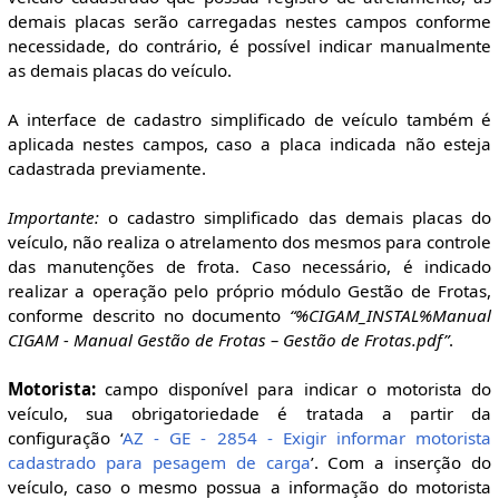
demais placas serão carregadas nestes campos conforme
necessidade, do contrário, é possível indicar manualmente
as demais placas do veículo.
A interface de cadastro simplificado de veículo também é
aplicada nestes campos, caso a placa indicada não esteja
cadastrada previamente.
Importante:
o cadastro simplificado das demais placas do
veículo, não realiza o atrelamento dos mesmos para controle
das manutenções de frota. Caso necessário, é indicado
realizar a operação pelo próprio módulo Gestão de Frotas,
conforme descrito no documento
“%CIGAM_INSTAL%Manual
CIGAM - Manual Gestão de Frotas – Gestão de Frotas.pdf”
.
Motorista:
campo disponível para indicar o motorista do
veículo, sua obrigatoriedade é tratada a partir da
configuração ‘
AZ - GE - 2854 - Exigir informar motorista
cadastrado para pesagem de carga
’. Com a inserção do
veículo, caso o mesmo possua a informação do motorista