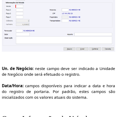
Un. de Negócio:
neste campo deve ser indicado a Unidade
de Negócio onde será efetuado o registro.
Data/Hora:
campos disponíveis para indicar a data e hora
do registro de portaria. Por padrão, estes campos são
inicializados com os valores atuais do sistema.