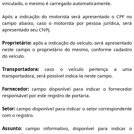
vinculado, o mesmo é carregado automaticamente.
Após a indicação do motorista será apresentado o CPF no
campo abaixo, caso o motorista por pessoa jurídica, será
apresentado seu CNPJ.
Proprietário:
após a indicação do veículo, será apresentado
neste campo o proprietário do mesmo, conforme cadastro
do veículo.
Transportadora:
caso o veículo pertença a uma
transportadora, será possível indica-la neste campo.
Fornecedor:
campo disponível para indicar o fornecedor
responsável por este registro de portaria.
Setor:
campo disponível para indicar o setor correspondente
com o registro.
Assunto:
campo informativo, disponível para indicar o