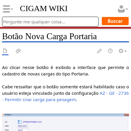
CIGAM WIKI
Botão Nova Carga Portaria
Ao clicar nesse botão é exibido a interface que permite o
cadastro de novas cargas do tipo Portaria.
Cabe ressaltar que o botão somente estará habilitado caso o
usuário esteja vinculado junto da configuração
AZ - GE - 2736
- Permitir criar carga para pesagem
.