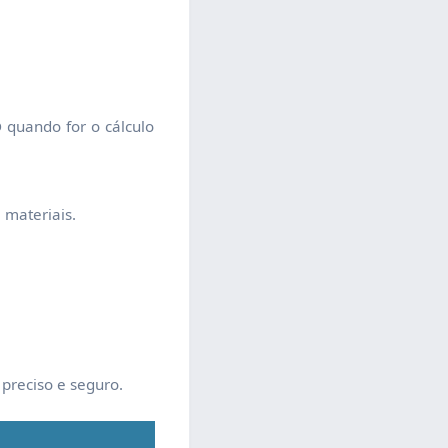
 quando for o cálculo
 materiais.
preciso e seguro.