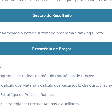
Gestão do Resultado
:
Removido o botão "Button" do programa "Ranking Direto".
Estratégia de Preços
:
ogramas de rotinas do módulo Estratégias de Preços:
Cálculo dos Materiais Cálculo dos Recursos Exclui Custo Insum
Estratégia de Preços > Rotinas
> Estratégia de Preços > Rotinas > Auxiliares