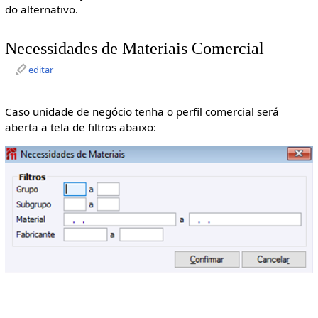
do alternativo.
Necessidades de Materiais Comercial
editar
Caso unidade de negócio tenha o perfil comercial será
aberta a tela de filtros abaixo: