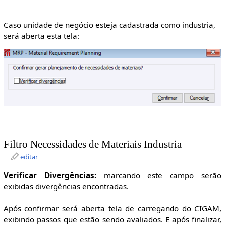
Caso unidade de negócio esteja cadastrada como industria,
será aberta esta tela:
Filtro Necessidades de Materiais Industria
editar
Verificar Divergências:
marcando este campo serão
exibidas divergências encontradas.
Após confirmar será aberta tela de carregando do CIGAM,
exibindo passos que estão sendo avaliados. E após finalizar,