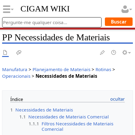
CIGAM WIKI
PP Necessidades de Materiais
Manufatura
>
Planejamento de Materiais
>
Rotinas
>
Operacionais
>
Necessidades de Materiais
Índice
1
Necessidades de Materiais
1.1
Necessidades de Materiais Comercial
1.1.1
Filtros Necessidades de Materiais
Comercial