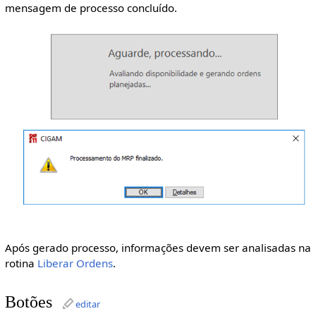
mensagem de processo concluído.
Após gerado processo, informações devem ser analisadas na
rotina
Liberar Ordens
.
Botões
editar