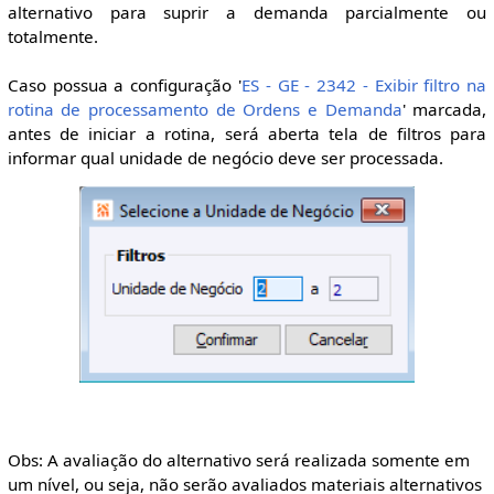
alternativo para suprir a demanda parcialmente ou
totalmente.
Caso possua a configuração '
ES - GE - 2342 - Exibir filtro na
rotina de processamento de Ordens e Demanda
' marcada,
antes de iniciar a rotina, será aberta tela de filtros para
informar qual unidade de negócio deve ser processada.
Obs: A avaliação do alternativo será realizada somente em
um nível, ou seja, não serão avaliados materiais alternativos