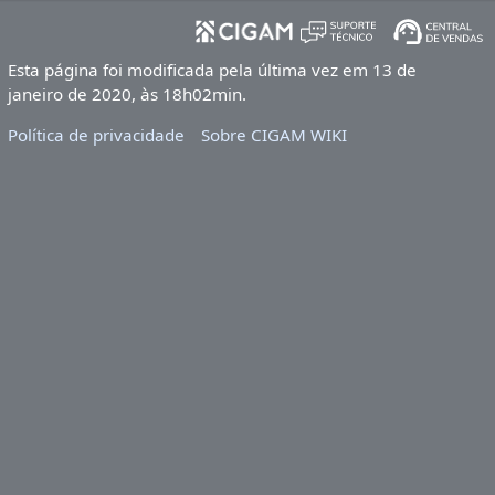
Esta página foi modificada pela última vez em 13 de
janeiro de 2020, às 18h02min.
Política de privacidade
Sobre CIGAM WIKI