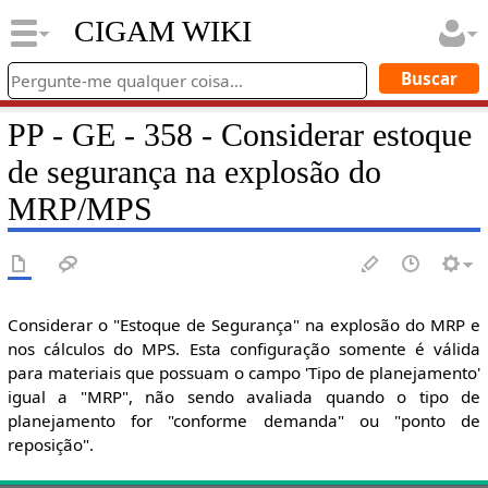
CIGAM WIKI
PP - GE - 358 - Considerar estoque
de segurança na explosão do
MRP/MPS
Considerar o "Estoque de Segurança" na explosão do MRP e
nos cálculos do MPS. Esta configuração somente é válida
para materiais que possuam o campo 'Tipo de planejamento'
igual a "MRP", não sendo avaliada quando o tipo de
planejamento for "conforme demanda" ou "ponto de
reposição".