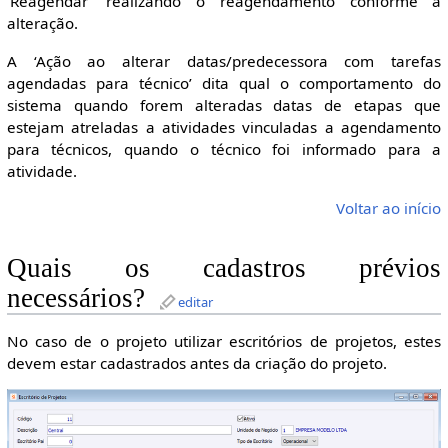
‘Reagendar’ realizando o reagendamento conforme a
alteração.
A ‘Ação ao alterar datas/predecessora com tarefas
agendadas para técnico’ dita qual o comportamento do
sistema quando forem alteradas datas de etapas que
estejam atreladas a atividades vinculadas a agendamento
para técnicos, quando o técnico foi informado para a
atividade.
Voltar ao início
Quais os cadastros prévios
necessários?
editar
No caso de o projeto utilizar escritórios de projetos, estes
devem estar cadastrados antes da criação do projeto.