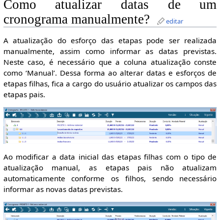
Como atualizar datas de um
cronograma manualmente?
editar
A atualização do esforço das etapas pode ser realizada
manualmente, assim como informar as datas previstas.
Neste caso, é necessário que a coluna atualização conste
como ‘Manual’. Dessa forma ao alterar datas e esforços de
etapas filhas, fica a cargo do usuário atualizar os campos das
etapas pais.
Ao modificar a data inicial das etapas filhas com o tipo de
atualização manual, as etapas pais não atualizam
automaticamente conforme os filhos, sendo necessário
informar as novas datas previstas.