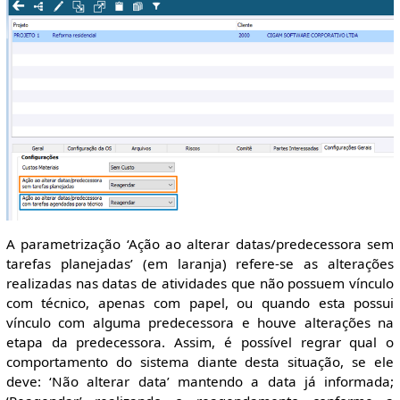
A parametrização ‘Ação ao alterar datas/predecessora sem
tarefas planejadas’ (em laranja) refere-se as alterações
realizadas nas datas de atividades que não possuem vínculo
com técnico, apenas com papel, ou quando esta possui
vínculo com alguma predecessora e houve alterações na
etapa da predecessora. Assim, é possível regrar qual o
comportamento do sistema diante desta situação, se ele
deve: ‘Não alterar data’ mantendo a data já informada;