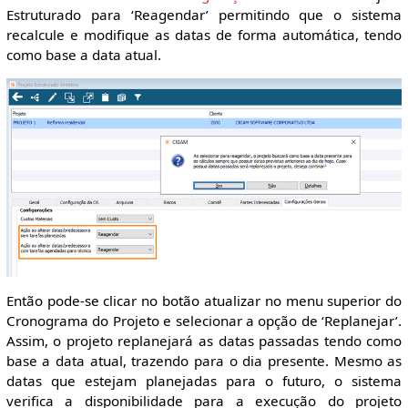
Estruturado para ‘Reagendar’ permitindo que o sistema
recalcule e modifique as datas de forma automática, tendo
como base a data atual.
Então pode-se clicar no botão atualizar no menu superior do
Cronograma do Projeto e selecionar a opção de ‘Replanejar’.
Assim, o projeto replanejará as datas passadas tendo como
base a data atual, trazendo para o dia presente. Mesmo as
datas que estejam planejadas para o futuro, o sistema
verifica a disponibilidade para a execução do projeto