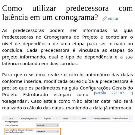
Como utilizar predecessora com
latência em um cronograma?
editar
As predecessoras podem ser informadas na guia
Predecessoras no Cronograma do Projeto e controlam o
nível de dependência de uma etapa para ser iniciada ou
concluída. Cada predecessora é vinculada as etapas do
projeto informando, qual o tipo de dependência e a sua
latência contando em dias corridos.
Para que o sistema realize o cálculo automático das datas
conforme inserida, modificada ou excluída a predecessora é
preciso que os parâmetros na guia Configurações Gerais do
[
Versão 221107 3
]
Projeto Estruturado estejam como
‘Reagendar’. Caso esteja como ‘Não alterar data’ não será
realizado o cálculo das datas, mantendo a data já informada.