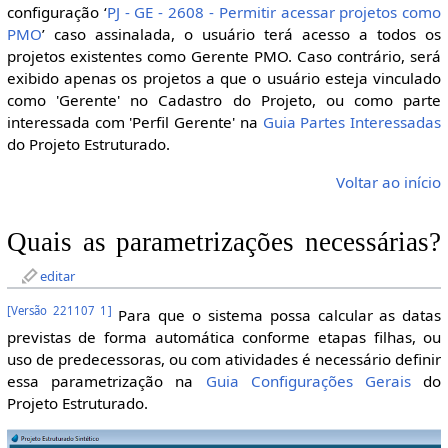
configuração ‘
PJ - GE - 2608 - Permitir acessar projetos como
PMO
’ caso assinalada, o usuário terá acesso a todos os
projetos existentes como Gerente PMO. Caso contrário, será
exibido apenas os projetos a que o usuário esteja vinculado
como 'Gerente' no Cadastro do Projeto, ou como parte
interessada com 'Perfil Gerente' na
Guia Partes Interessadas
do Projeto Estruturado.
Voltar ao início
Quais as parametrizações necessárias?
editar
[
Versão 221107 1
]
Para que o sistema possa calcular as datas
previstas de forma automática conforme etapas filhas, ou
uso de predecessoras, ou com atividades é necessário definir
essa parametrização na
Guia Configurações Gerais
do
Projeto Estruturado.