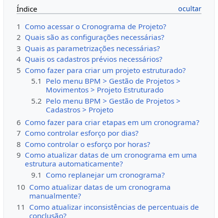
Índice
1
Como acessar o Cronograma de Projeto?
2
Quais são as configurações necessárias?
3
Quais as parametrizações necessárias?
4
Quais os cadastros prévios necessários?
5
Como fazer para criar um projeto estruturado?
5.1
Pelo menu BPM > Gestão de Projetos >
Movimentos > Projeto Estruturado
5.2
Pelo menu BPM > Gestão de Projetos >
Cadastros > Projeto
6
Como fazer para criar etapas em um cronograma?
7
Como controlar esforço por dias?
8
Como controlar o esforço por horas?
9
Como atualizar datas de um cronograma em uma
estrutura automaticamente?
9.1
Como replanejar um cronograma?
10
Como atualizar datas de um cronograma
manualmente?
11
Como atualizar inconsistências de percentuais de
conclusão?