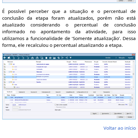
É possível perceber que a situação e o percentual de
conclusão da etapa foram atualizados, porém não está
atualizado considerando o percentual de conclusão
informado no apontamento da atividade, para isso
utilizamos a funcionalidade de ‘Somente atualização’. Dessa
forma, ele recalculou o percentual atualizando a etapa.
Voltar ao início