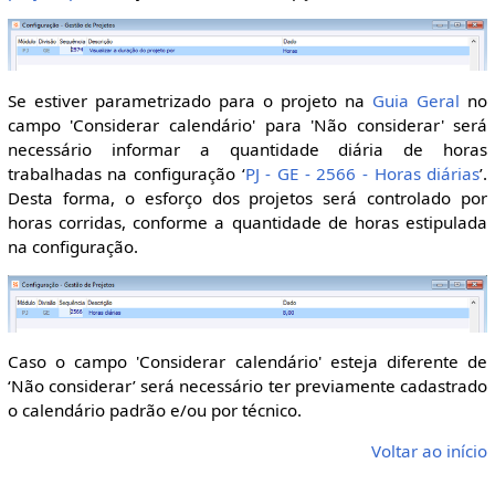
Se estiver parametrizado para o projeto na
Guia Geral
no
campo 'Considerar calendário' para 'Não considerar' será
necessário informar a quantidade diária de horas
trabalhadas na configuração ‘
PJ - GE - 2566 - Horas diárias
’.
Desta forma, o esforço dos projetos será controlado por
horas corridas, conforme a quantidade de horas estipulada
na configuração.
Caso o campo 'Considerar calendário' esteja diferente de
‘Não considerar’ será necessário ter previamente cadastrado
o calendário padrão e/ou por técnico.
Voltar ao início