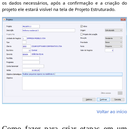
os dados necessários, após a confirmação e a criação do
projeto ele estará visível na tela de Projeto Estruturado.
Voltar ao início
Como fazer para criar etapas em um