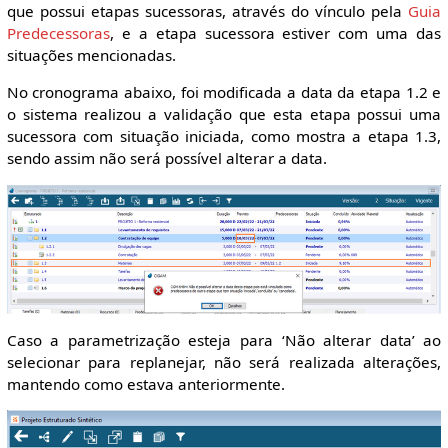
que possui etapas sucessoras, através do vínculo pela
Guia
Predecessoras
, e a etapa sucessora estiver com uma das
situações mencionadas.
No cronograma abaixo, foi modificada a data da etapa 1.2 e
o sistema realizou a validação que esta etapa possui uma
sucessora com situação iniciada, como mostra a etapa 1.3,
sendo assim não será possível alterar a data.
Caso a parametrização esteja para ‘Não alterar data’ ao
selecionar para replanejar, não será realizada alterações,
mantendo como estava anteriormente.