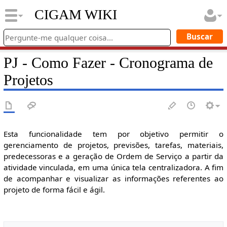
CIGAM WIKI
PJ - Como Fazer - Cronograma de
Projetos
Esta funcionalidade tem por objetivo permitir o
gerenciamento de projetos, previsões, tarefas, materiais,
predecessoras e a geração de Ordem de Serviço a partir da
atividade vinculada, em uma única tela centralizadora. A fim
de acompanhar e visualizar as informações referentes ao
projeto de forma fácil e ágil.