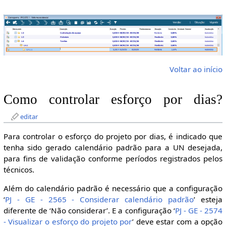
Voltar ao início
Como controlar esforço por dias?
editar
Para controlar o esforço do projeto por dias, é indicado que
tenha sido gerado calendário padrão para a UN desejada,
para fins de validação conforme períodos registrados pelos
técnicos.
Além do calendário padrão é necessário que a configuração
‘
PJ - GE - 2565 - Considerar calendário padrão
’ esteja
diferente de ‘Não considerar’. E a configuração ‘
PJ - GE - 2574
- Visualizar o esforço do projeto por
’ deve estar com a opção