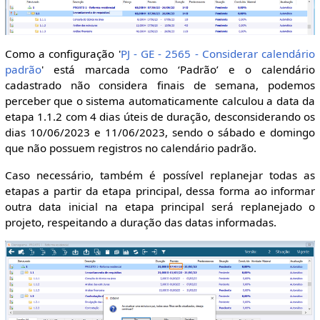
Como a configuração '
PJ - GE - 2565 - Considerar calendário
padrão
' está marcada como ‘Padrão’ e o calendário
cadastrado não considera finais de semana, podemos
perceber que o sistema automaticamente calculou a data da
etapa 1.1.2 com 4 dias úteis de duração, desconsiderando os
dias 10/06/2023 e 11/06/2023, sendo o sábado e domingo
que não possuem registros no calendário padrão.
Caso necessário, também é possível replanejar todas as
etapas a partir da etapa principal, dessa forma ao informar
outra data inicial na etapa principal será replanejado o
projeto, respeitando a duração das datas informadas.