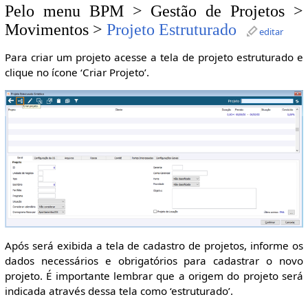
Pelo menu BPM > Gestão de Projetos >
Movimentos >
Projeto Estruturado
editar
Para criar um projeto acesse a tela de projeto estruturado e
clique no ícone ‘Criar Projeto’.
Após será exibida a tela de cadastro de projetos, informe os
dados necessários e obrigatórios para cadastrar o novo
projeto. É importante lembrar que a origem do projeto será
indicada através dessa tela como ‘estruturado’.