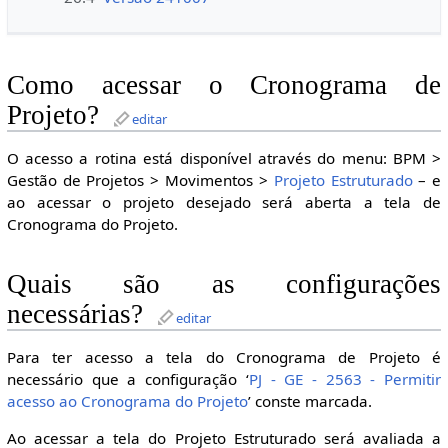
Como acessar o Cronograma de
Projeto?
editar
O acesso a rotina está disponível através do menu: BPM >
Gestão de Projetos > Movimentos >
Projeto Estruturado
– e
ao acessar o projeto desejado será aberta a tela de
Cronograma do Projeto.
Quais são as configurações
necessárias?
editar
Para ter acesso a tela do Cronograma de Projeto é
necessário que a configuração ‘
PJ - GE - 2563 - Permitir
acesso ao Cronograma do Projeto
’ conste marcada.
Ao acessar a tela do Projeto Estruturado será avaliada a