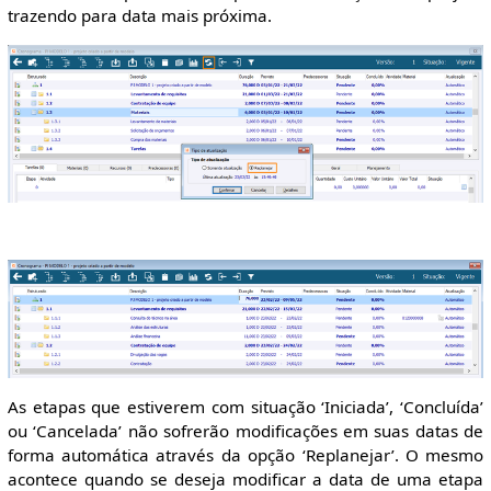
trazendo para data mais próxima.
As etapas que estiverem com situação ‘Iniciada’, ‘Concluída’
ou ‘Cancelada’ não sofrerão modificações em suas datas de
forma automática através da opção ‘Replanejar’. O mesmo
acontece quando se deseja modificar a data de uma etapa