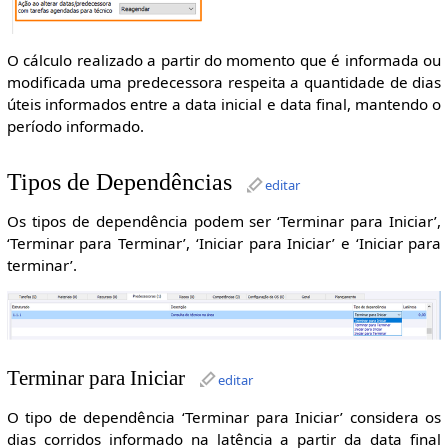
O cálculo realizado a partir do momento que é informada ou
modificada uma predecessora respeita a quantidade de dias
úteis informados entre a data inicial e data final, mantendo o
período informado.
Tipos de Dependências
editar
Os tipos de dependência podem ser ‘Terminar para Iniciar’,
‘Terminar para Terminar’, ‘Iniciar para Iniciar’ e ‘Iniciar para
terminar’.
Terminar para Iniciar
editar
O tipo de dependência ‘Terminar para Iniciar’ considera os
dias corridos informado na latência a partir da data final