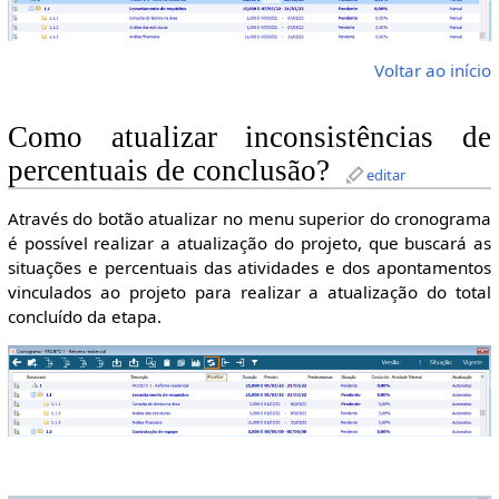
Voltar ao início
Como atualizar inconsistências de
percentuais de conclusão?
editar
Através do botão atualizar no menu superior do cronograma
é possível realizar a atualização do projeto, que buscará as
situações e percentuais das atividades e dos apontamentos
vinculados ao projeto para realizar a atualização do total
concluído da etapa.