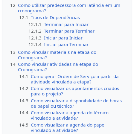
12
Como utilizar predecessora com latência em um
cronograma?
12.1
Tipos de Dependências
12.1.1
Terminar para Iniciar
12.1.2
Terminar para Terminar
12.1.3
Iniciar para Iniciar
12.1.4
Iniciar para Terminar
13
Como vincular materiais na etapa do
Cronograma?
14
Como vincular atividades na etapa do
Cronograma?
14.1
Como gerar Ordem de Serviço a partir da
atividade vinculada a etapa?
14.2
Como visualizar os apontamentos criados
para o projeto?
14.3
Como visualizar a disponibilidade de horas
de papel ou técnico?
14.4
Como visualizar a agenda do técnico
vinculado a atividade?
14.5
Como visualizar a agenda do papel
vinculado a atividade?