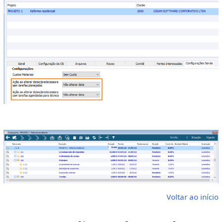
Voltar ao início