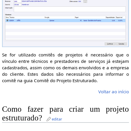
Se for utilizado comitês de projetos é necessário que o
vínculo entre técnicos e prestadores de serviços já estejam
cadastrados, assim como os demais envolvidos e a empresa
do cliente. Estes dados são necessários para informar o
comitê na guia Comitê do Projeto Estruturado.
Voltar ao início
Como fazer para criar um projeto
estruturado?
editar