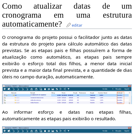
Como atualizar datas de um
cronograma em uma estrutura
automaticamente?
editar
O cronograma do projeto possui o facilitador junto as datas
da estrutura do projeto para cálculo automático das datas
previstas. Se as etapas pais e filhas possuírem a forma de
atualização como automático, as etapas pais sempre
exibirão o esforço total dos filhos, a menor data inicial
prevista e a maior data final prevista, e a quantidade de dias
úteis no campo duração, automaticamente.
Ao informar esforço e datas nas etapas filhas,
automaticamente as etapas pais exibirão o resultado.