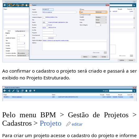
Ao confirmar o cadastro o projeto será criado e passará a ser
exibido no Projeto Estruturado.
Pelo menu BPM > Gestão de Projetos >
Cadastros >
Projeto
editar
Para criar um projeto acesse o cadastro do projeto e informe