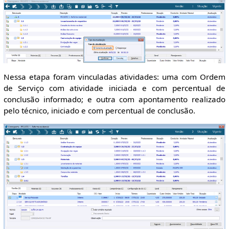
Nessa etapa foram vinculadas atividades: uma com Ordem
de Serviço com atividade iniciada e com percentual de
conclusão informado; e outra com apontamento realizado
pelo técnico, iniciado e com percentual de conclusão.