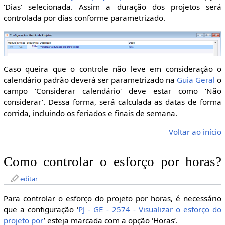
‘Dias’ selecionada. Assim a duração dos projetos será
controlada por dias conforme parametrizado.
Caso queira que o controle não leve em consideração o
calendário padrão deverá ser parametrizado na
Guia Geral
o
campo 'Considerar calendário' deve estar como ‘Não
considerar’. Dessa forma, será calculada as datas de forma
corrida, incluindo os feriados e finais de semana.
Voltar ao início
Como controlar o esforço por horas?
editar
Para controlar o esforço do projeto por horas, é necessário
que a configuração ‘
PJ - GE - 2574 - Visualizar o esforço do
projeto por
’ esteja marcada com a opção ‘Horas’.