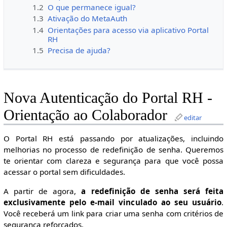
1.2
O que permanece igual?
1.3
Ativação do MetaAuth
1.4
Orientações para acesso via aplicativo Portal
RH
1.5
Precisa de ajuda?
Nova Autenticação do Portal RH -
Orientação ao Colaborador
editar
O Portal RH está passando por atualizações, incluindo
melhorias no processo de redefinição de senha. Queremos
te orientar com clareza e segurança para que você possa
acessar o portal sem dificuldades.
A partir de agora,
a redefinição de senha será feita
exclusivamente pelo e-mail vinculado ao seu usuário
.
Você receberá um link para criar uma senha com critérios de
segurança reforçados.