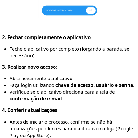
2. Fechar completamente o aplicativo
:
Feche o aplicativo por completo (forçando a parada, se
necessário).
3. Realizar novo acesso
:
Abra novamente o aplicativo.
Faça login utilizando
chave de acesso, usuário e senha
.
Verifique se o aplicativo direciona para a tela de
confirmação de e-mail
.
4. Conferir atualizações
:
Antes de iniciar o processo, confirme se não há
atualizações pendentes para o aplicativo na loja (Google
Play ou App Store).