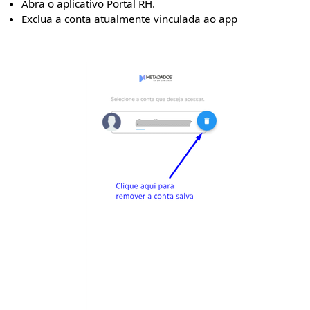
Abra o aplicativo Portal RH.
Exclua a conta atualmente vinculada ao app