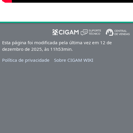
Esta página foi modificada pela última vez em 12 de
dezembro de 2025, às 11h53min.
Política de privacidade
Sobre CIGAM WIKI