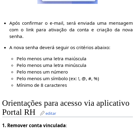
Após confirmar o e-mail, será enviada uma mensagem
com o link para ativação da conta e criação da nova
senha.
A nova senha deverá seguir os critérios abaixo:
Pelo menos uma letra maiúscula
Pelo menos uma letra minúscula
Pelo menos um número
Pelo menos um símbolo (ex: !, @, #, %)
Mínimo de 8 caracteres
Orientações para acesso via aplicativo
Portal RH
editar
1. Remover conta vinculada
: