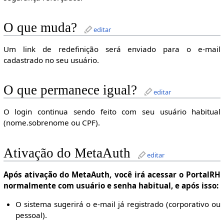
O que muda?
editar
Um link de redefinição será enviado para o e-mail
cadastrado no seu usuário.
O que permanece igual?
editar
O login continua sendo feito com seu usuário habitual
(nome.sobrenome ou CPF).
Ativação do MetaAuth
editar
Após ativação do MetaAuth, você irá acessar o PortalRH
normalmente com usuário e senha habitual, e após isso:
O sistema sugerirá o e-mail já registrado (corporativo ou
pessoal).