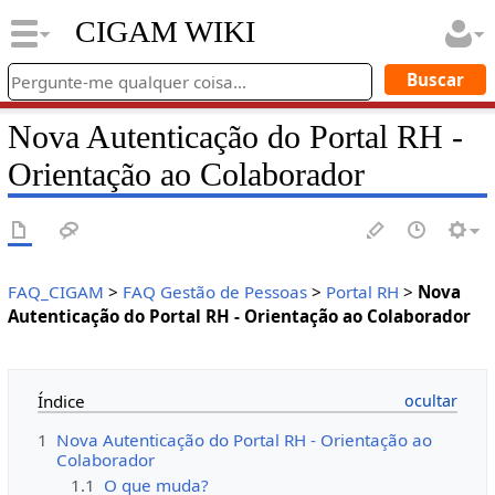
CIGAM WIKI
Nova Autenticação do Portal RH -
Orientação ao Colaborador
FAQ_CIGAM
>
FAQ Gestão de Pessoas
>
Portal RH
>
Nova
Autenticação do Portal RH - Orientação ao Colaborador
Índice
1
Nova Autenticação do Portal RH - Orientação ao
Colaborador
1.1
O que muda?