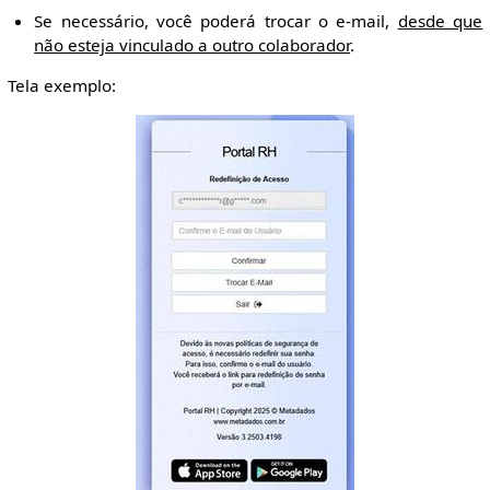
Se necessário, você poderá trocar o e-mail,
desde que
não esteja vinculado a outro colaborador
.
Tela exemplo: