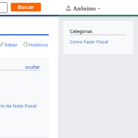
Anônimo
Categorias
Como Fazer Fiscal
Editar
Histórico
io da Nota Fiscal