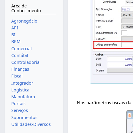
Area de
Conhecimento
Agronegócio
API
BI
BPM
Comercial
Contábil
Controladoria
Finanças
Fiscal
Integrador
Logística
Manufatura
Nos parâmetros fiscais da
Portais
Serviços
Suprimentos
Utilidades/Diversos