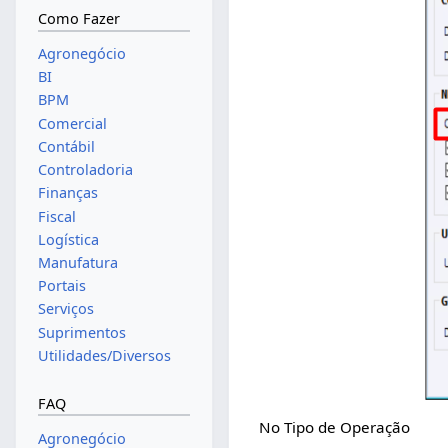
Como Fazer
Agronegócio
BI
BPM
Comercial
Contábil
Controladoria
Finanças
Fiscal
Logística
Manufatura
Portais
Serviços
Suprimentos
Utilidades/Diversos
FAQ
No Tipo de Operação
Agronegócio