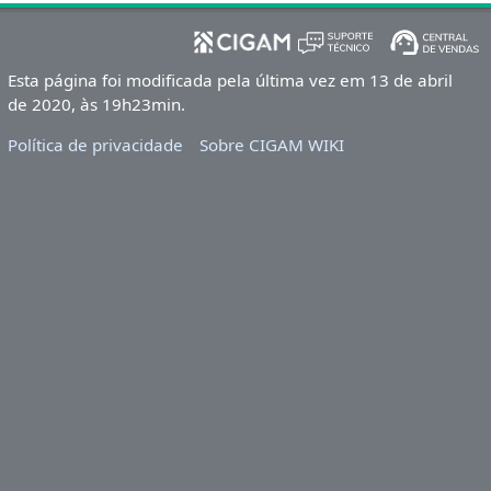
Esta página foi modificada pela última vez em 13 de abril
de 2020, às 19h23min.
Política de privacidade
Sobre CIGAM WIKI