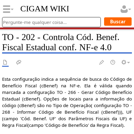
CIGAM WIKI
TO - 202 - Controla Cód. Benef.
Fiscal Estadual conf. NF-e 4.0
Esta configuração indica a sequência de busca do Código de
Benefício Fiscal (cBenef) na NF-e. Ela é válida quando
marcada a configuração TO - 266 - Gerar Código Benefício
Estadual (cBenef). Opções de locais para a informação do
código (cBenef) são no Tipo de Operação( configuração TO -
268 - Informar Código de Benefício Fiscal (cBenef))), UF
(campo 'Cód. Benef. UF' dos Parâmetros Fiscais da UF) e
Regra Fiscal(campo 'Código de Benefício' da Regra Fiscal).