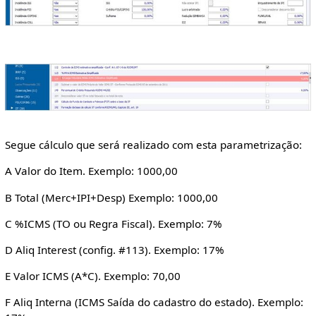
Segue cálculo que será realizado com esta parametrização:
A Valor do Item. Exemplo: 1000,00
B Total (Merc+IPI+Desp) Exemplo: 1000,00
C %ICMS (TO ou Regra Fiscal). Exemplo: 7%
D Aliq Interest (config. #113). Exemplo: 17%
E Valor ICMS (A*C). Exemplo: 70,00
F Aliq Interna (ICMS Saída do cadastro do estado). Exemplo: