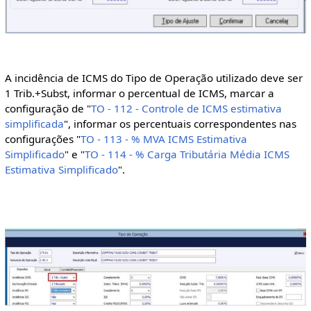
A incidência de ICMS do Tipo de Operação utilizado deve ser
1 Trib.+Subst, informar o percentual de ICMS, marcar a
configuração de "
TO - 112 - Controle de ICMS estimativa
simplificada
", informar os percentuais correspondentes nas
configurações "
TO - 113 - % MVA ICMS Estimativa
Simplificado
" e "
TO - 114 - % Carga Tributária Média ICMS
Estimativa Simplificado
".