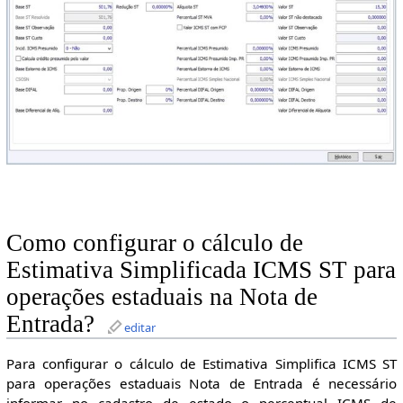
Como configurar o cálculo de
Estimativa Simplificada ICMS ST para
operações estaduais na Nota de
Entrada?
editar
Para configurar o cálculo de Estimativa Simplifica ICMS ST
para operações estaduais Nota de Entrada é necessário
informar no cadastro de estado o percentual ICMS de