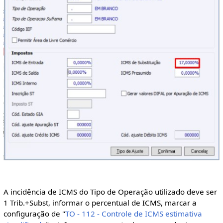
A incidência de ICMS do Tipo de Operação utilizado deve ser
1 Trib.+Subst, informar o percentual de ICMS, marcar a
configuração de "
TO - 112 - Controle de ICMS estimativa