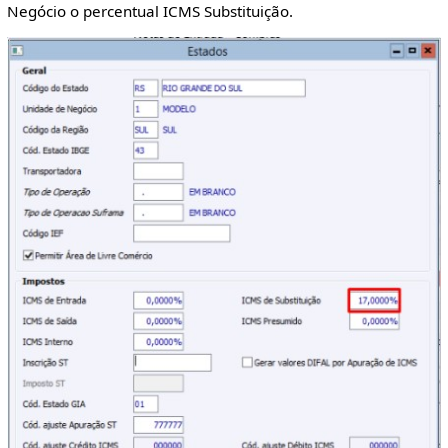
Negócio o percentual ICMS Substituição.