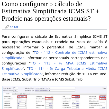
Como configurar o cálculo de
Estimativa Simplificada ICMS ST +
Prodeic nas operações estaduais?
editar
Para configurar o cálculo de Estimativa Simplifica ICMS ST
para operações estaduais + Prodeic na Nota de Saída é
necessário informar o percentual de ICMS, marcar a
configuração de "
TO - 112 - Controle de ICMS estimativa
simplificada
", informar os percentuais correspondentes nas
configurações "
TO - 113 - % MVA ICMS Estimativa
Simplificado
", "
TO - 114 - % Carga Tributária Média ICMS
Estimativa Simplificado
", informar redução de 100% em Red.
Base ICMS, Subst. Trib (MVA) e ICMS Subst. Trib.