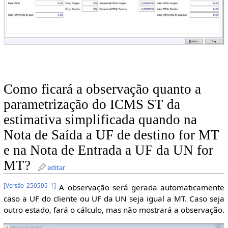
Como ficará a observação quanto a
parametrização do ICMS ST da
estimativa simplificada quando na
Nota de Saída a UF de destino for MT
e na Nota de Entrada a UF da UN for
MT?
editar
[
Versão 250505 1
]
A observação será gerada automaticamente
caso a UF do cliente ou UF da UN seja igual a MT. Caso seja
outro estado, fará o cálculo, mas não mostrará a observação.