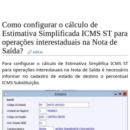
Como configurar o cálculo de
Estimativa Simplificada ICMS ST para
operações interestaduais na Nota de
Saída?
editar
Para configurar o cálculo de Estimativa Simplifica ICMS ST
para operações interestauais na Nota de Saída é necessário
informar no cadastro de estado de destino o percentual
ICMS Substituição.