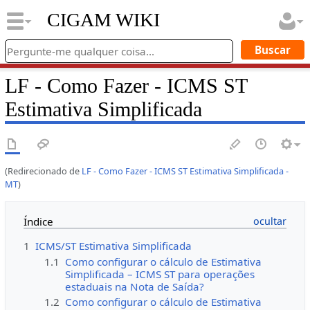
CIGAM WIKI
LF - Como Fazer - ICMS ST
Estimativa Simplificada
(Redirecionado de
LF - Como Fazer - ICMS ST Estimativa Simplificada -
MT
)
Índice
1
ICMS/ST Estimativa Simplificada
1.1
Como configurar o cálculo de Estimativa
Simplificada – ICMS ST para operações
estaduais na Nota de Saída?
1.2
Como configurar o cálculo de Estimativa