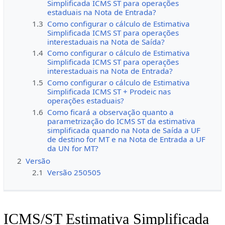
Simplificada ICMS ST para operações
estaduais na Nota de Entrada?
1.3
Como configurar o cálculo de Estimativa
Simplificada ICMS ST para operações
interestaduais na Nota de Saída?
1.4
Como configurar o cálculo de Estimativa
Simplificada ICMS ST para operações
interestaduais na Nota de Entrada?
1.5
Como configurar o cálculo de Estimativa
Simplificada ICMS ST + Prodeic nas
operações estaduais?
1.6
Como ficará a observação quanto a
parametrização do ICMS ST da estimativa
simplificada quando na Nota de Saída a UF
de destino for MT e na Nota de Entrada a UF
da UN for MT?
2
Versão
2.1
Versão 250505
ICMS/ST Estimativa Simplificada