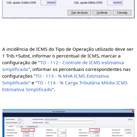
A incidência de ICMS do Tipo de Operação utilizado deve ser
1 Trib.+Subst, informar o percentual de ICMS, marcar a
configuração de "
TO - 112 - Controle de ICMS estimativa
simplificada
", informar os percentuais correspondentes nas
configurações "
TO - 113 - % MVA ICMS Estimativa
Simplificado
" e "
TO - 114 - % Carga Tributária Média ICMS
Estimativa Simplificado
".