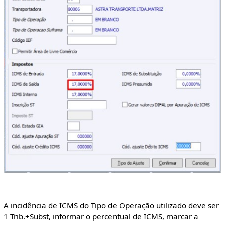
A incidência de ICMS do Tipo de Operação utilizado deve ser
1 Trib.+Subst, informar o percentual de ICMS, marcar a