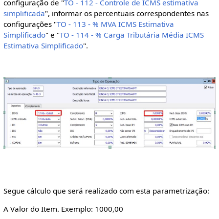
configuração de "
TO - 112 - Controle de ICMS estimativa
simplificada
", informar os percentuais correspondentes nas
configurações "
TO - 113 - % MVA ICMS Estimativa
Simplificado
" e "
TO - 114 - % Carga Tributária Média ICMS
Estimativa Simplificado
".
Segue cálculo que será realizado com esta parametrização:
A Valor do Item. Exemplo: 1000,00