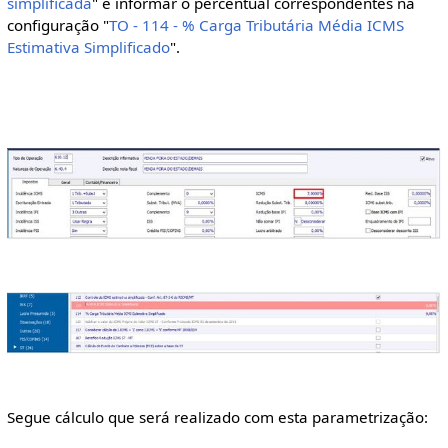
simplificada
" e informar o percentual correspondentes na
configuração "
TO - 114 - % Carga Tributária Média ICMS
Estimativa Simplificado
".
Segue cálculo que será realizado com esta parametrização: