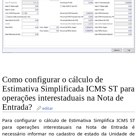
Como configurar o cálculo de
Estimativa Simplificada ICMS ST para
operações interestaduais na Nota de
Entrada?
editar
Para configurar o cálculo de Estimativa Simplifica ICMS ST
para operações interestauais na Nota de Entrada é
necessário informar no cadastro de estado da Unidade de