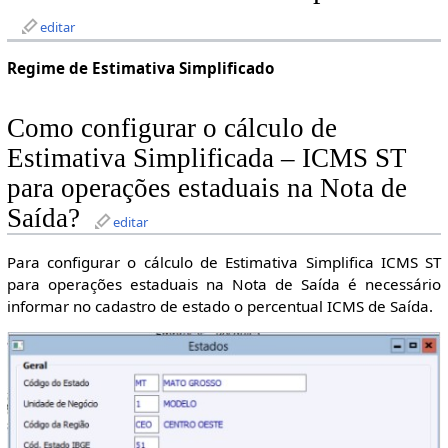
editar
Regime de Estimativa Simplificado
Como configurar o cálculo de
Estimativa Simplificada – ICMS ST
para operações estaduais na Nota de
Saída?
editar
Para configurar o cálculo de Estimativa Simplifica ICMS ST
para operações estaduais na Nota de Saída é necessário
informar no cadastro de estado o percentual ICMS de Saída.