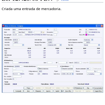
Criada uma entrada de mercadoria.