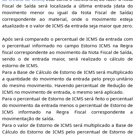
Fiscal de Saída será localizada a última entrada (data do
movimento menor ou igual da Nota Fiscal de Saída)
correspondente ao material, onde o movimento esteja
atualizado e o valor de ICMS da entrada seja maior que zero.
Após será comparado o percentual de ICMS da entrada com
o percentual informado no campo Estorno ICMS na Regra
fiscal correspondente ao movimento da Nota Fiscal de Saída,
sendo o de entrada maior, será realizado o cálculo de
estorno de ICMS.
Para a Base de Cálculo de Estorno de ICMS será multiplicado
a quantidade do movimento da entrada pelo preço unitário
do mesmo movimento. Havendo percentual de Redução de
ICMS no movimento de entrada, o mesmo será aplicado.
Para o percentual de Estorno de ICMS será feito o percentual
do movimento da entrada menos o percentual de Estorno de
ICMS informado na Regra Fiscal correspondente a
movimentação de saída.
Para o valor de Estorno de ICMS será multiplicado a Base de
Cálculo do Estorno de ICMS pelo percentual de Estorno de