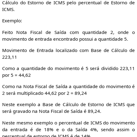
Cálculo do Estorno de ICMS pelo percentual de Estorno de
ICMS.
Exemplo:
Feito Nota Fiscal de Saída com quantidade 2, onde o
movimento de entrada encontrado possui a quantidade 5.
Movimento de Entrada localizado com Base de Cálculo de
223,11
Como a quantidade do movimento é 5 será dividido 223,11
por 5 = 44,62
Como na Nota Fiscal de Saída a quantidade do movimento é
2 será multiplicado 44,62 por 2 = 89,24
Neste exemplo a Base de Cálculo de Estorno de ICMS que
será gravado na Nota Fiscal de Saída é 89,24.
Neste mesmo exemplo o percentual de ICMS do movimento
da entrada é de 18% e o da Saída 4%, sendo assim o
percentual de estorno de ICMS é de 14%