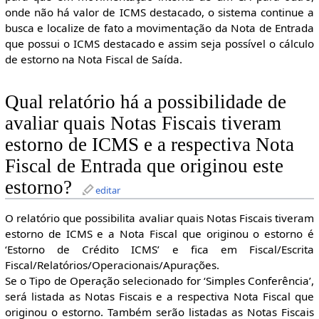
onde não há valor de ICMS destacado, o sistema continue a
busca e localize de fato a movimentação da Nota de Entrada
que possui o ICMS destacado e assim seja possível o cálculo
de estorno na Nota Fiscal de Saída.
Qual relatório há a possibilidade de
avaliar quais Notas Fiscais tiveram
estorno de ICMS e a respectiva Nota
Fiscal de Entrada que originou este
estorno?
editar
O relatório que possibilita avaliar quais Notas Fiscais tiveram
estorno de ICMS e a Nota Fiscal que originou o estorno é
‘Estorno de Crédito ICMS’ e fica em Fiscal/Escrita
Fiscal/Relatórios/Operacionais/Apurações.
Se o Tipo de Operação selecionado for ‘Simples Conferência’,
será listada as Notas Fiscais e a respectiva Nota Fiscal que
originou o estorno. Também serão listadas as Notas Fiscais