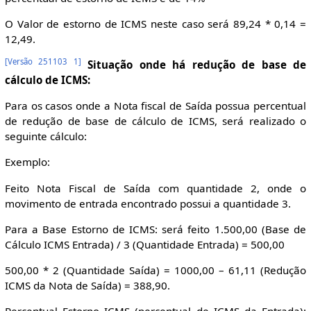
O Valor de estorno de ICMS neste caso será 89,24 * 0,14 =
12,49.
[
Versão 251103 1
]
Situação onde há redução de base de
cálculo de ICMS:
Para os casos onde a Nota fiscal de Saída possua percentual
de redução de base de cálculo de ICMS, será realizado o
seguinte cálculo:
Exemplo:
Feito Nota Fiscal de Saída com quantidade 2, onde o
movimento de entrada encontrado possui a quantidade 3.
Para a Base Estorno de ICMS: será feito 1.500,00 (Base de
Cálculo ICMS Entrada) / 3 (Quantidade Entrada) = 500,00
500,00 * 2 (Quantidade Saída) = 1000,00 – 61,11 (Redução
ICMS da Nota de Saída) = 388,90.