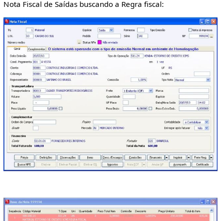
Nota Fiscal de Saídas buscando a Regra fiscal: