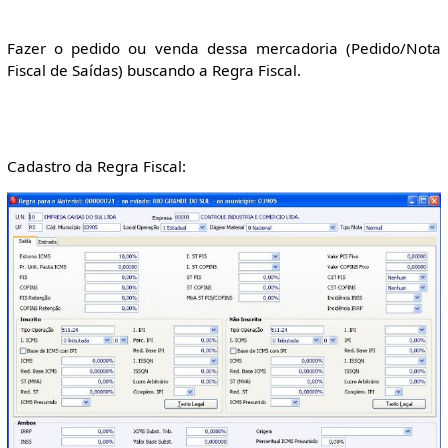
Fazer o pedido ou venda dessa mercadoria (Pedido/Nota
Fiscal de Saídas) buscando a Regra Fiscal.
Cadastro da Regra Fiscal: