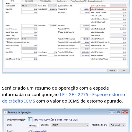
Será criado um resumo de operação com a espécie
informada na configuração
LF - GE - 2275 - Espécie estorno
de crédito ICMS
com o valor do ICMS de estorno apurado.