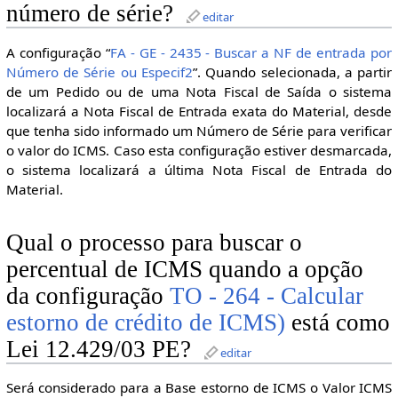
número de série?
editar
A configuração “
FA - GE - 2435 - Buscar a NF de entrada por
Número de Série ou Especif2
”. Quando selecionada, a partir
de um Pedido ou de uma Nota Fiscal de Saída o sistema
localizará a Nota Fiscal de Entrada exata do Material, desde
que tenha sido informado um Número de Série para verificar
o valor do ICMS. Caso esta configuração estiver desmarcada,
o sistema localizará a última Nota Fiscal de Entrada do
Material.
Qual o processo para buscar o
percentual de ICMS quando a opção
da configuração
TO - 264 - Calcular
estorno de crédito de ICMS)
está como
Lei 12.429/03 PE?
editar
Será considerado para a Base estorno de ICMS o
Valor ICMS