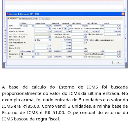
A base de cálculo do Estorno de ICMS foi buscada
proporcionalmente do valor do ICMS da última entrada. No
exemplo acima, foi dado entrada de 5 unidades e o valor do
ICMS era R$85,00. Como vendi 3 unidades, a minha base de
Estorno de ICMS é R$ 51,00. O percentual do estorno do
ICMS buscou da regra fiscal.