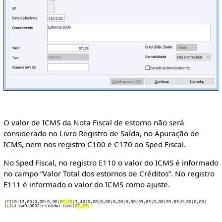
O valor de ICMS da Nota Fiscal de estorno não será
considerado no Livro Registro de Saída, no Apuração de
ICMS, nem nos registro C100 e C170 do Sped Fiscal.
No Sped Fiscal, no registro E110 o valor do ICMS é informado
no campo “Valor Total dos estornos de Créditos”. No registro
E111 é informado o valor do ICMS como ajuste.