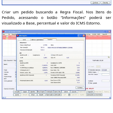
Criar um pedido buscando a Regra Fiscal. Nos Itens do
Pedido, acessando o botão “Informações” poderá ser
visualizado a Base, percentual e valor do ICMS Estorno.