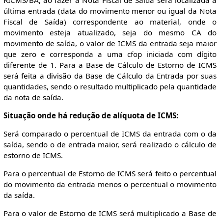
última entrada (data do movimento menor ou igual da Nota
Fiscal de Saída) correspondente ao material, onde o
movimento esteja atualizado, seja do mesmo CA do
movimento de saída, o valor de ICMS da entrada seja maior
que zero e corresponda a uma cfop iniciada com dígito
diferente de 1. Para a Base de Cálculo de Estorno de ICMS
será feita a divisão da Base de Cálculo da Entrada por suas
quantidades, sendo o resultado multiplicado pela quantidade
da nota de saída.
Situação onde há redução de alíquota de ICMS:
Será comparado o percentual de ICMS da entrada com o da
saída, sendo o de entrada maior, será realizado o cálculo de
estorno de ICMS.
Para o percentual de Estorno de ICMS será feito o percentual
do movimento da entrada menos o percentual o movimento
da saída.
Para o valor de Estorno de ICMS será multiplicado a Base de