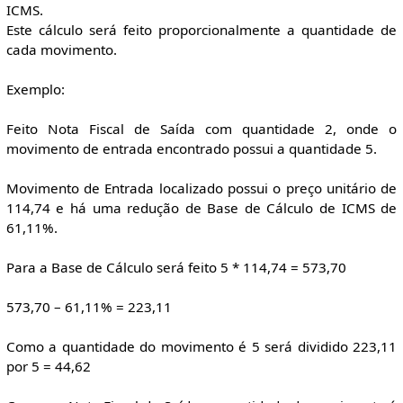
ICMS.
Este cálculo será feito proporcionalmente a quantidade de
cada movimento.
Exemplo:
Feito Nota Fiscal de Saída com quantidade 2, onde o
movimento de entrada encontrado possui a quantidade 5.
Movimento de Entrada localizado possui o preço unitário de
114,74 e há uma redução de Base de Cálculo de ICMS de
61,11%.
Para a Base de Cálculo será feito 5 * 114,74 = 573,70
573,70 – 61,11% = 223,11
Como a quantidade do movimento é 5 será dividido 223,11
por 5 = 44,62