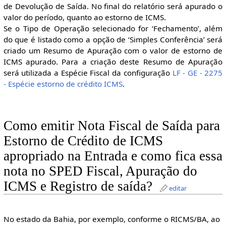
de Devolução de Saída. No final do relatório será apurado o
valor do período, quanto ao estorno de ICMS.
Se o Tipo de Operação selecionado for ‘Fechamento’, além
do que é listado como a opção de ‘Simples Conferência’ será
criado um Resumo de Apuração com o valor de estorno de
ICMS apurado. Para a criação deste Resumo de Apuração
será utilizada a Espécie Fiscal da configuração
LF - GE - 2275
- Espécie estorno de crédito ICMS
.
Como emitir Nota Fiscal de Saída para
Estorno de Crédito de ICMS
apropriado na Entrada e como fica essa
nota no SPED Fiscal, Apuração do
ICMS e Registro de saída?
editar
No estado da Bahia, por exemplo, conforme o RICMS/BA, ao