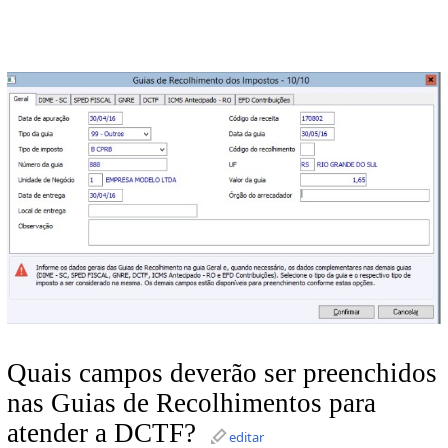
Quais campos deverão ser preenchidos
nas Guias de Recolhimentos para
atender a DCTF?
editar