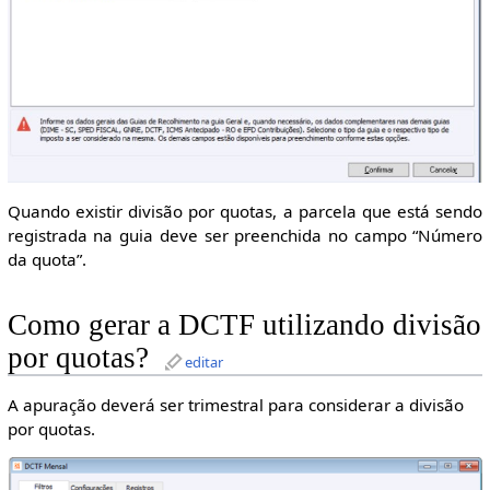
Quando existir divisão por quotas, a parcela que está sendo
registrada na guia deve ser preenchida no campo “Número
da quota”.
Como gerar a DCTF utilizando divisão
por quotas?
editar
A apuração deverá ser trimestral para considerar a divisão
por quotas.