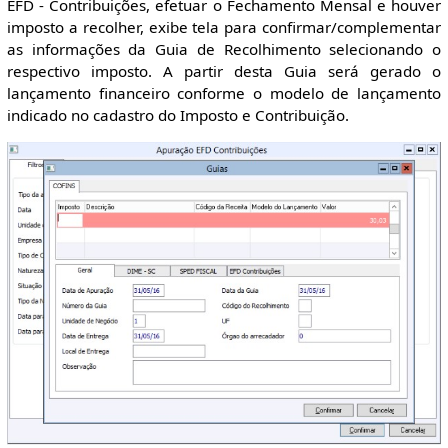
EFD - Contribuições, efetuar o Fechamento Mensal e houver
imposto a recolher, exibe tela para confirmar/complementar
as informações da Guia de Recolhimento selecionando o
respectivo imposto. A partir desta Guia será gerado o
lançamento financeiro conforme o modelo de lançamento
indicado no cadastro do Imposto e Contribuição.