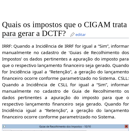
Quais os impostos que o CIGAM trata
para gerar a DCTF?
editar
IRRF: Quando a Incidência de IRRF for igual a “Sim”, informar
manualmente no cadastro de ‘Guias de Recolhimento dos
Impostos’ os dados pertinentes a apuração do imposto para
que o respectivo lançamento financeiro seja gerado. Quando
for Incidência igual a “Retenção”, a geração do lançamento
financeiro ocorre conforme parametrizado no Sistema. CSLL:
Quando a Incidência de CSLL for igual a “Sim”, informar
manualmente no cadastro de Guia de Recolhimento os
dados pertinentes a apuração do imposto para que o
respectivo lançamento financeiro seja gerado. Quando for
Incidência igual a “Retenção”, a geração do lançamento
financeiro ocorre conforme parametrizado no Sistema.