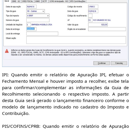
IPI: Quando emitir o relatório de Apuração IPI, efetuar o
Fechamento Mensal e houver imposto a recolher, exibe tela
para confirmar/complementar as informações da Guia de
Recolhimento selecionando o respectivo imposto. A partir
desta Guia será gerado o lançamento financeiro conforme o
modelo de lançamento indicado no cadastro do Imposto e
Contribuição.
PIS/COFINS/CPRB: Quando emitir o relatório de Apuração