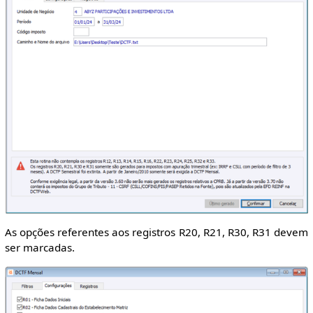
As opções referentes aos registros R20, R21, R30, R31 devem
ser marcadas.