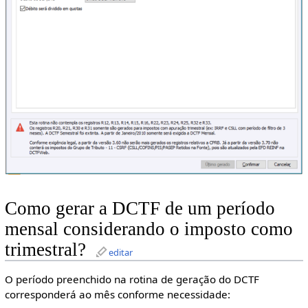
Como gerar a DCTF de um período
mensal considerando o imposto como
trimestral?
editar
O período preenchido na rotina de geração do DCTF
corresponderá ao mês conforme necessidade: