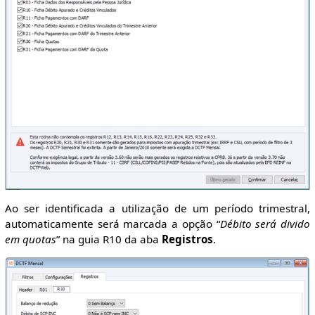
Ao ser identificada a utilização de um período trimestral,
automaticamente será marcada a opção “
Débito será divido
em quotas
” na guia R10 da aba
Registros
.