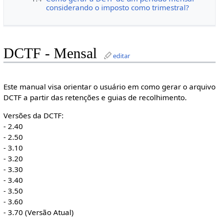
considerando o imposto como trimestral?
DCTF - Mensal
editar
Este manual visa orientar o usuário em como gerar o arquivo
DCTF a partir das retenções e guias de recolhimento.
Versões da DCTF:
- 2.40
- 2.50
- 3.10
- 3.20
- 3.30
- 3.40
- 3.50
- 3.60
- 3.70 (Versão Atual)