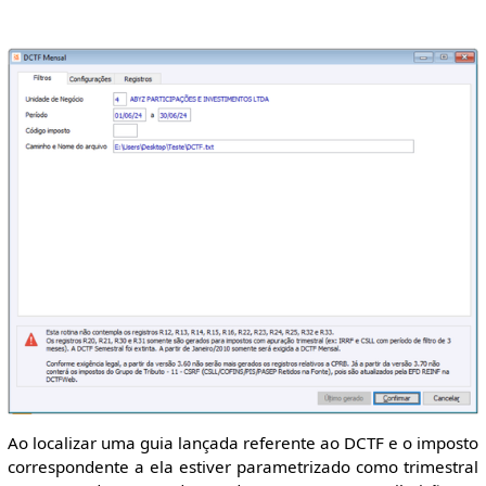
Ao localizar uma guia lançada referente ao DCTF e o imposto
correspondente a ela estiver parametrizado como trimestral