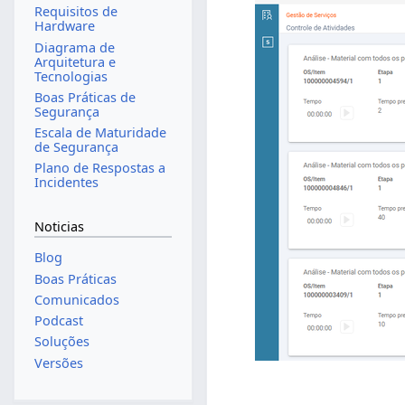
Requisitos de
Hardware
Diagrama de
Arquitetura e
Tecnologias
Boas Práticas de
Segurança
Escala de Maturidade
de Segurança
Plano de Respostas a
Incidentes
Noticias
Blog
Boas Práticas
Comunicados
Podcast
Soluções
Versões