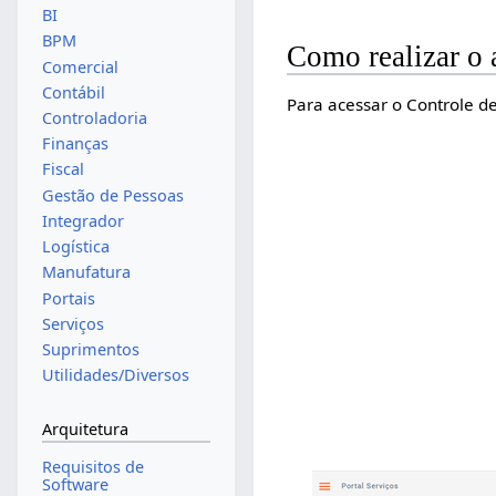
BI
BPM
Como realizar o
Comercial
Contábil
Para acessar o Controle de
Controladoria
Finanças
Fiscal
Gestão de Pessoas
Integrador
Logística
Manufatura
Portais
Serviços
Suprimentos
Utilidades/Diversos
Arquitetura
Requisitos de
Software