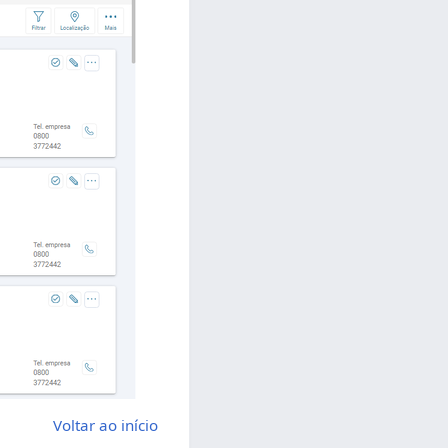
Voltar ao início