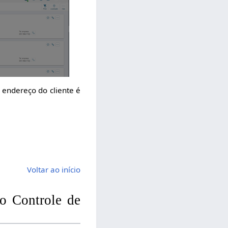
o endereço do cliente é
Voltar ao início
o Controle de