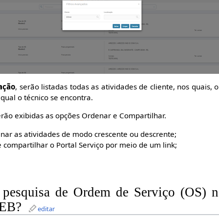
ação
, serão listadas todas as atividades de cliente, nos quais, 
qual o técnico se encontra.
serão exibidas as opções Ordenar e Compartilhar.
enar as atividades de modo crescente ou descrente;
e compartilhar o Portal Serviço por meio de um link;
 pesquisa de Ordem de Serviço (OS) n
WEB?
editar