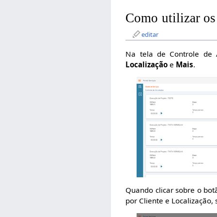
Como utilizar os
editar
Na tela de Controle de 
Localização
e
Mais
.
Quando clicar sobre o bo
por Cliente e Localização,