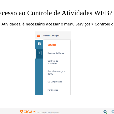
 acesso ao Controle de Atividades WEB?
 Atividades, é necessário acessar o menu Serviços > Controle d