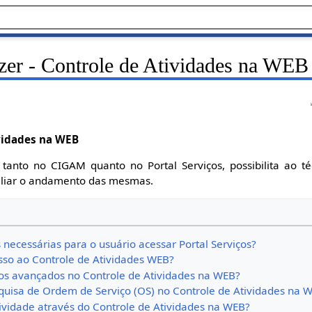
r - Controle de Atividades na WEB
vidades na WEB
 tanto no CIGAM quanto no Portal Serviços, possibilita ao té
aliar o andamento das mesmas.
necessárias para o usuário acessar Portal Serviços?
sso ao Controle de Atividades WEB?
tros avançados no Controle de Atividades na WEB?
quisa de Ordem de Serviço (OS) no Controle de Atividades na 
ividade através do Controle de Atividades na WEB?