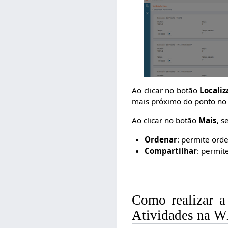
Ao clicar no botão
Localiz
mais próximo do ponto no 
Ao clicar no botão
Mais
, 
Ordenar
: permite ord
Compartilhar
: permit
Como realizar a
Atividades na 