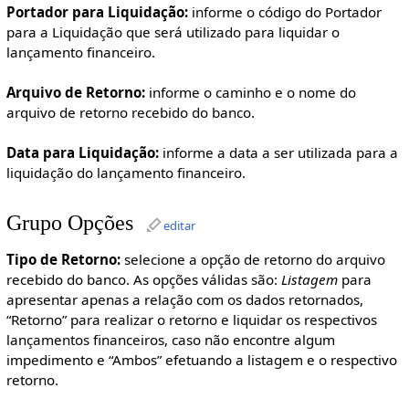
Portador para Liquidação:
informe o código do Portador
para a Liquidação que será utilizado para liquidar o
lançamento financeiro.
Arquivo de Retorno:
informe o caminho e o nome do
arquivo de retorno recebido do banco.
Data para Liquidação:
informe a data a ser utilizada para a
liquidação do lançamento financeiro.
Grupo Opções
editar
Tipo de Retorno:
selecione a opção de retorno do arquivo
recebido do banco. As opções válidas são:
Listagem
para
apresentar apenas a relação com os dados retornados,
“Retorno” para realizar o retorno e liquidar os respectivos
lançamentos financeiros, caso não encontre algum
impedimento e “Ambos” efetuando a listagem e o respectivo
retorno.