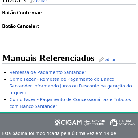
editar
Botão Confirmar:
Botão Cancelar:
Manuais Referenciados
editar
Remessa de Pagamento Santander
Como Fazer - Remessa de Pagamento do Banco
Santander informando Juros ou Desconto na geração do
arquivo
Como Fazer - Pagamento de Concessionárias e Tributos
com Banco Santander
Esta página foi modificada pela última vez em 19 de