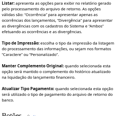
Listar:
apresenta as opções para exibir no relatório gerado
pelo processamento do arquivo de retorno. As opções
válidas são: “Ocorrência” para apresentar apenas as
ocorrências dos lançamentos, “Divergência” para apresentar
as divergências com os cadastros do Sistema e “Ambos”
efetuando as ocorrências e as divergências.
Tipo de Impressão:
escolha o tipo da impressão da listagem
do processamento das informações, ou sejam nos formatos
“Caractere” ou “Personalizado”.
Manter Complemento Original:
quando selecionada esta
opção será mantido o complemento do histórico atualizado
na liquidação do lançamento financeiro.
Atualizar Tipo Pagamento:
quando selecionada esta opção
será utilizado o tipo de pagamento do arquivo de retorno do
banco.
Botões