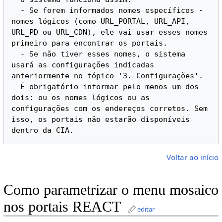
  - Se forem informados nomes específicos - 
nomes lógicos (como URL_PORTAL, URL_API, 
URL_PD ou URL_CDN), ele vai usar esses nomes 
primeiro para encontrar os portais.

  - Se não tiver esses nomes, o sistema 
usará as configurações indicadas 
anteriormente no tópico '3. Configurações'.

  É obrigatório informar pelo menos um dos 
dois: ou os nomes lógicos ou as 
configurações com os endereços corretos. Sem 
isso, os portais não estarão disponíveis 
Voltar ao início
Como parametrizar o menu mosaico
nos portais REACT
editar