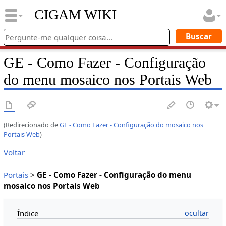
CIGAM WIKI
GE - Como Fazer - Configuração
do menu mosaico nos Portais Web
(Redirecionado de
GE - Como Fazer - Configuração do mosaico nos
Portais Web
)
Voltar
Portais
>
GE - Como Fazer - Configuração do menu
mosaico nos Portais Web
Índice