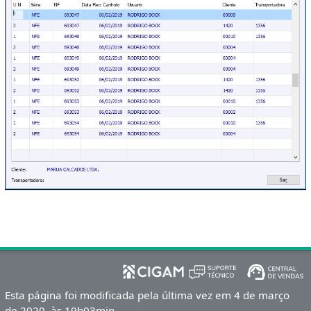
Esta página foi modificada pela última vez em 4 de março
de 2020, às 19h03min.