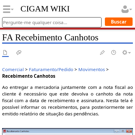
CIGAM WIKI
FA Recebimento Canhotos
Comercial
>
Faturamento/Pedido
>
Movimentos
>
Recebimento Canhotos
Ao entregar a mercadoria juntamente com a nota fiscal ao
cliente é necessário que este devolva o canhoto da nota
fiscal com a data de recebimento e assinatura. Nesta tela é
possível informar os recebimentos, para posteriormente ser
emitido relatório de situação das pendências.