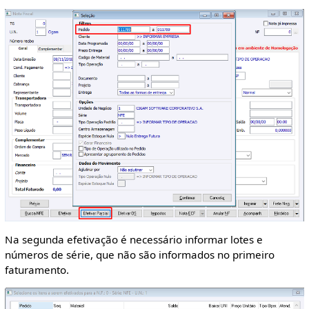
Na segunda efetivação é necessário informar lotes e
números de série, que não são informados no primeiro
faturamento.