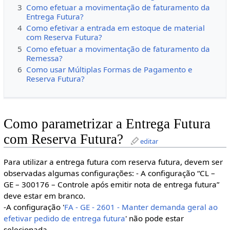
3
Como efetuar a movimentação de faturamento da
Entrega Futura?
4
Como efetivar a entrada em estoque de material
com Reserva Futura?
5
Como efetuar a movimentação de faturamento da
Remessa?
6
Como usar Múltiplas Formas de Pagamento e
Reserva Futura?
Como parametrizar a Entrega Futura
com Reserva Futura?
editar
Para utilizar a entrega futura com reserva futura, devem ser
observadas algumas configurações: - A configuração “CL –
GE – 300176 – Controle após emitir nota de entrega futura”
deve estar em branco.
-A configuração '
FA - GE - 2601 - Manter demanda geral ao
efetivar pedido de entrega futura
' não pode estar
selecionada.