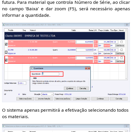
futura. Para material que controla Número de Série, ao clicar
no campo ‘Baixa’ e dar zoom (F5), será necessário apenas
informar a quantidade.
O sistema apenas permitirá a efetivação selecionando todos
os materiais.