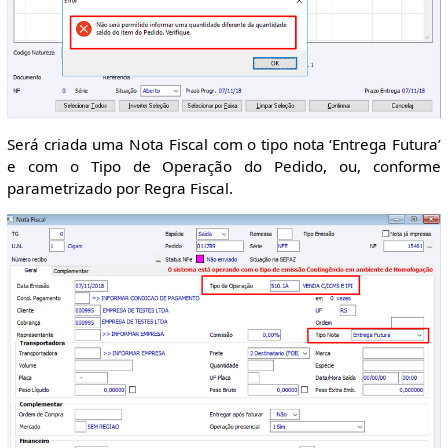
Será criada uma Nota Fiscal com o tipo nota ‘Entrega Futura’
e com o Tipo de Operação do Pedido, ou, conforme
parametrizado por Regra Fiscal.