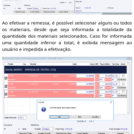
Ao efetivar a remessa, é possível selecionar alguns ou todos
os materiais, desde que seja informada a totalidade da
quantidade dos materiais selecionados. Caso for informada
uma quantidade inferior a total, é exibida mensagem ao
usuário e impedida a efetivação.