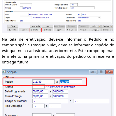
Na tela de efetivação, deve-se informar o Pedido, e no
campo ‘Espécie Estoque Nula’, deve-se informar a espécie de
estoque nula cadastrada anteriormente. Este campo apenas
tem efeito na primeira efetivação do pedido com reserva e
entrega futura.