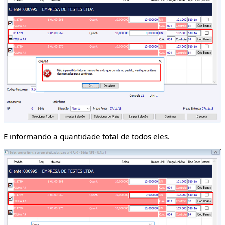
E informando a quantidade total de todos eles.