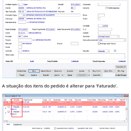
A situação dos itens do pedido é alterar para ‘Faturado’.