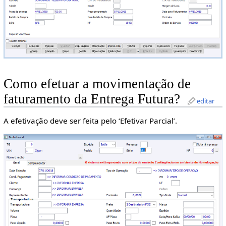
Como efetuar a movimentação de
faturamento da Entrega Futura?
editar
A efetivação deve ser feita pelo ‘Efetivar Parcial’.