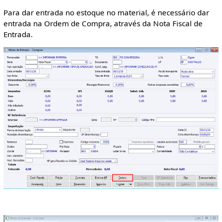
Para dar entrada no estoque no material, é necessário dar
entrada na Ordem de Compra, através da Nota Fiscal de
Entrada.