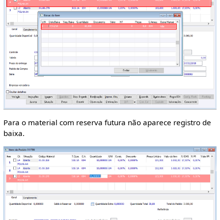
Para o material com reserva futura não aparece registro de
baixa.