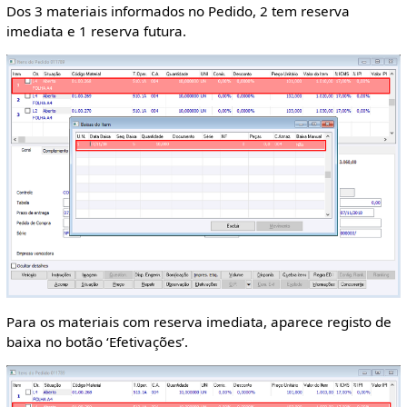
Dos 3 materiais informados no Pedido, 2 tem reserva
imediata e 1 reserva futura.
Para os materiais com reserva imediata, aparece registo de
baixa no botão ‘Efetivações’.