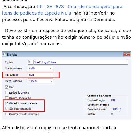
-A configuração '
PP - GE - 878 - Criar demanda geral para
itens de pedidos de Espécie Nula
' não irá interferir no
processo, pois a Reserva Futura irá gerar a Demanda.
- Deve existir uma espécie de estoque nula, de saída, e que
tenha as configurações ‘Não exigir número de série’ e ‘Não
exigir lote/grade’ marcadas.
Além disto, é pré-requisito que tenha parametrizada a