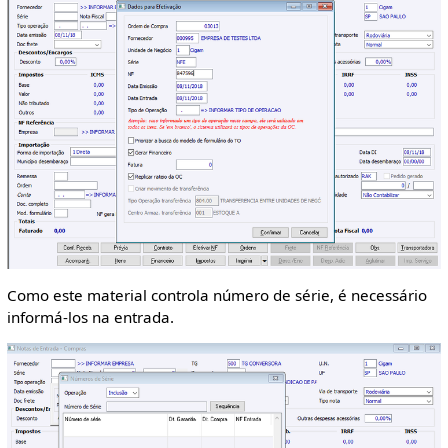
Como este material controla número de série, é necessário
informá-los na entrada.