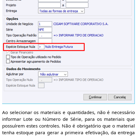
Ao selecionar os materiais e quantidades, não é necessário
informar Lote ou Número de Série, para os materiais que
possuírem estes controles. Não é obrigatório que o material
tenha estoque para gerar a primeira efetivação, da entrega