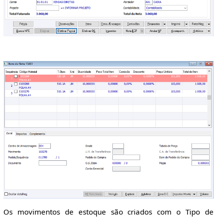
Os movimentos de estoque são criados com o Tipo de