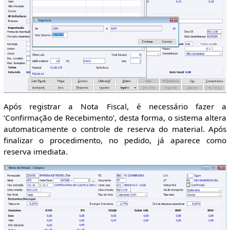
Após registrar a Nota Fiscal, é necessário fazer a
‘Confirmação de Recebimento’, desta forma, o sistema altera
automaticamente o controle de reserva do material. Após
finalizar o procedimento, no pedido, já aparece como
reserva imediata.