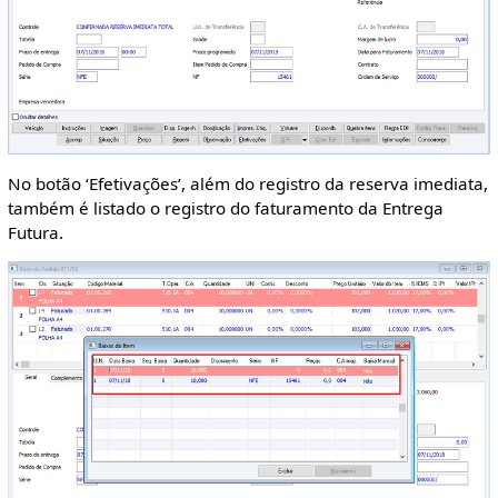
No botão ‘Efetivações’, além do registro da reserva imediata,
também é listado o registro do faturamento da Entrega
Futura.