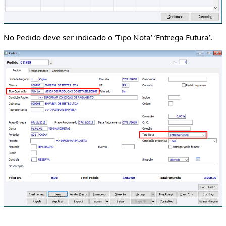
No Pedido deve ser indicado o ‘Tipo Nota’ ‘Entrega Futura’.