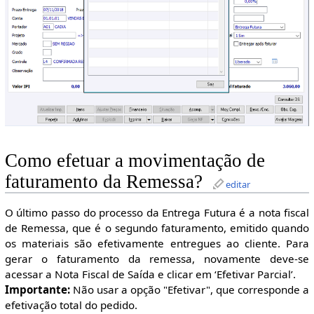
Como efetuar a movimentação de
faturamento da Remessa?
editar
O último passo do processo da Entrega Futura é a nota fiscal
de Remessa, que é o segundo faturamento, emitido quando
os materiais são efetivamente entregues ao cliente. Para
gerar o faturamento da remessa, novamente deve-se
acessar a Nota Fiscal de Saída e clicar em ‘Efetivar Parcial’.
Importante:
Não usar a opção "Efetivar", que corresponde a
efetivação total do pedido.