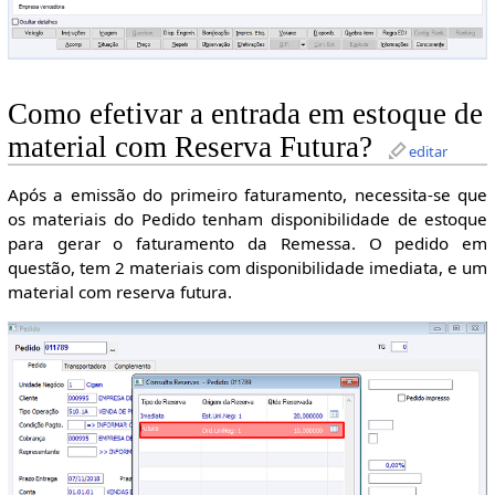
Como efetivar a entrada em estoque de
material com Reserva Futura?
editar
Após a emissão do primeiro faturamento, necessita-se que
os materiais do Pedido tenham disponibilidade de estoque
para gerar o faturamento da Remessa. O pedido em
questão, tem 2 materiais com disponibilidade imediata, e um
material com reserva futura.