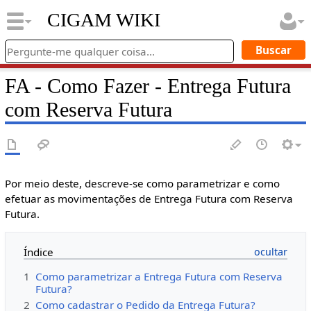
CIGAM WIKI
FA - Como Fazer - Entrega Futura
com Reserva Futura
Por meio deste, descreve-se como parametrizar e como
efetuar as movimentações de Entrega Futura com Reserva
Futura.
Índice
1
Como parametrizar a Entrega Futura com Reserva
Futura?
2
Como cadastrar o Pedido da Entrega Futura?