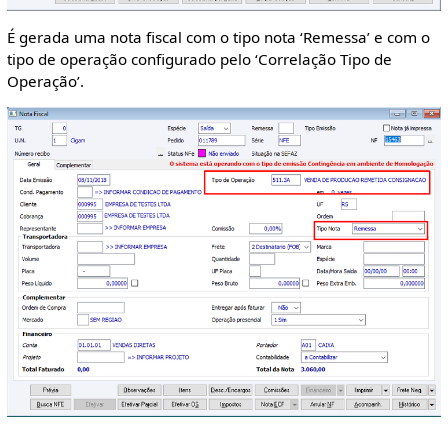
É gerada uma nota fiscal com o tipo nota ‘Remessa’ e com o
tipo de operação configurado pelo ‘Correlação Tipo de
Operação’.