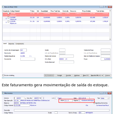
Este faturamento gera movimentação de saída do estoque.