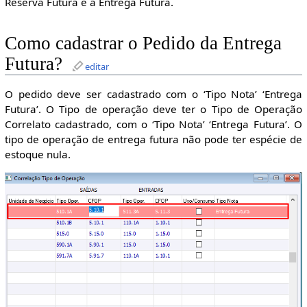
Reserva Futura e a Entrega Futura.
Como cadastrar o Pedido da Entrega
Futura?
editar
O pedido deve ser cadastrado com o ‘Tipo Nota’ ‘Entrega
Futura’. O Tipo de operação deve ter o Tipo de Operação
Correlato cadastrado, com o ‘Tipo Nota’ ‘Entrega Futura’. O
tipo de operação de entrega futura não pode ter espécie de
estoque nula.