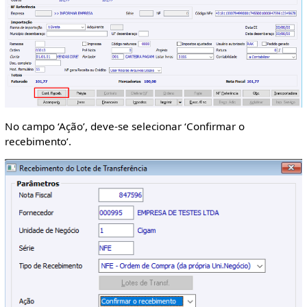
No campo ‘Ação’, deve-se selecionar ‘Confirmar o
recebimento’.