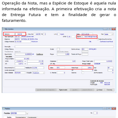
Operação da Nota, mas a Espécie de Estoque é aquela nula
informada na efetivação. A primeira efetivação cria a nota
de Entrega Futura e tem a finalidade de gerar o
faturamento.