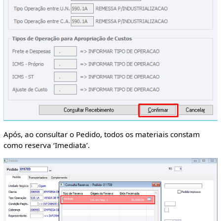
Após, ao consultar o Pedido, todos os materiais constam
como reserva ‘Imediata’.