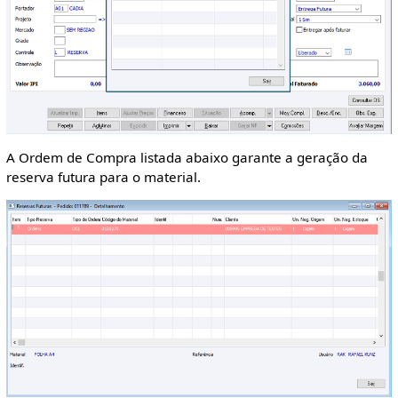
A Ordem de Compra listada abaixo garante a geração da
reserva futura para o material.