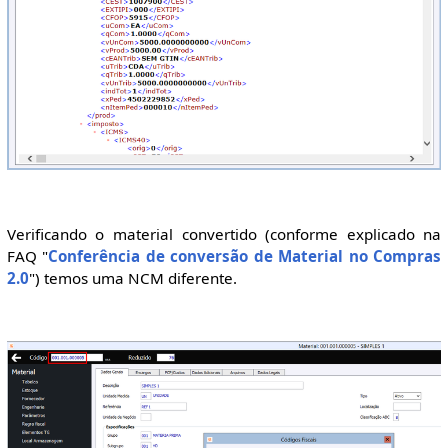
Verificando o material convertido (conforme explicado na
FAQ "
Conferência de conversão de Material no Compras
2.0
") temos uma NCM diferente.