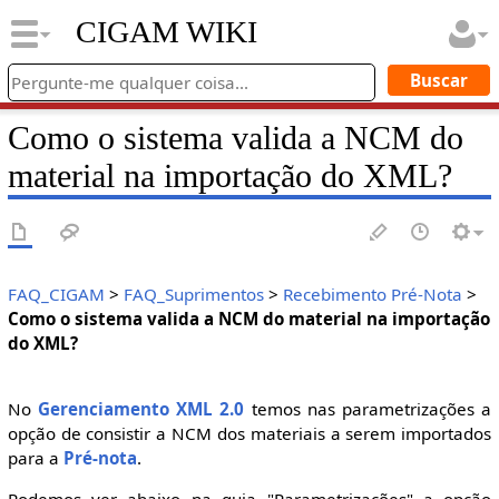
CIGAM WIKI
Como o sistema valida a NCM do
material na importação do XML?
FAQ_CIGAM
>
FAQ_Suprimentos
>
Recebimento Pré-Nota
>
Como o sistema valida a NCM do material na importação
do XML?
No
Gerenciamento XML 2.0
temos nas parametrizações a
opção de consistir a NCM dos materiais a serem importados
para a
Pré-nota
.