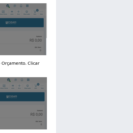
 Orçamento. Clicar