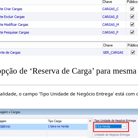
opção de ‘Reserva de Carga’ para mesma
alidade, o campo ‘Tipo Unidade de Negócio Entrega’ está com 