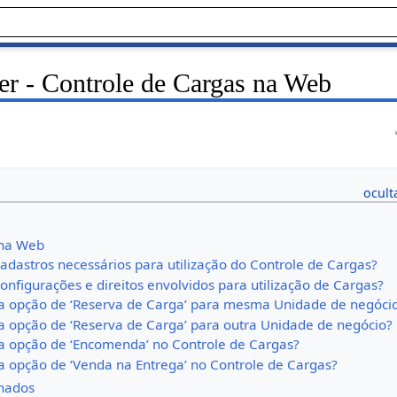
r - Controle de Cargas na Web
 na Web
adastros necessários para utilização do Controle de Cargas?
onfigurações e direitos envolvidos para utilização de Cargas?
 a opção de ‘Reserva de Carga’ para mesma Unidade de negóci
 a opção de ‘Reserva de Carga’ para outra Unidade de negócio?
 a opção de ‘Encomenda’ no Controle de Cargas?
 a opção de ‘Venda na Entrega’ no Controle de Cargas?
nados