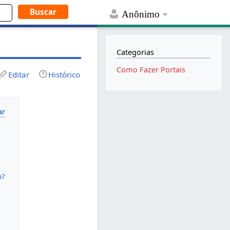
Anônimo
Categorias
Como Fazer Portais
Editar
Histórico
o?