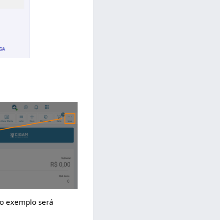
so exemplo será