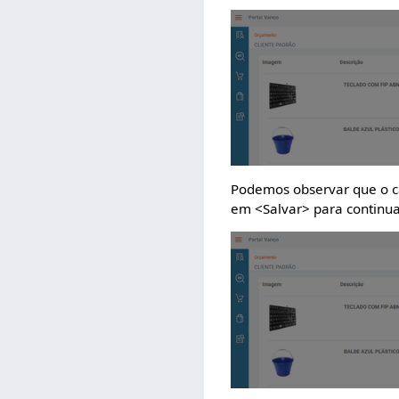
Podemos observar que o c
em <Salvar> para continua