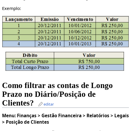
Exemplo:
Como filtrar as contas de Longo
Prazo no Diário/Posição de
Clientes?
editar
Menu: Finanças > Gestão Financeira > Relatórios > Legais
> Posição de Clientes