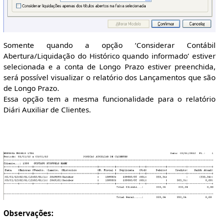
Somente quando a opção ‘Considerar Contábil
Abertura/Liquidação do Histórico quando informado’ estiver
selecionada e a conta de Longo Prazo estiver preenchida,
será possível visualizar o relatório dos Lançamentos que são
de Longo Prazo.
Essa opção tem a mesma funcionalidade para o relatório
Diári Auxiliar de Clientes.
Observações: