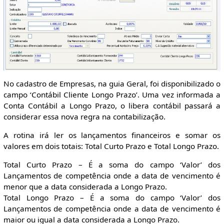
No cadastro de Empresas, na guia Geral, foi disponibilizado o
campo ‘Contábil Cliente Longo Prazo’. Uma vez informada a
Conta Contábil a Longo Prazo, o libera contábil passará a
considerar essa nova regra na contabilização.
A rotina irá ler os lançamentos financeiros e somar os
valores em dois totais: Total Curto Prazo e Total Longo Prazo.
Total Curto Prazo – É a soma do campo ‘Valor’ dos
Lançamentos de competência onde a data de vencimento é
menor que a data considerada a Longo Prazo.
Total Longo Prazo – É a soma do campo ‘Valor’ dos
Lançamentos de competência onde a data de vencimento é
maior ou igual a data considerada a Longo Prazo.