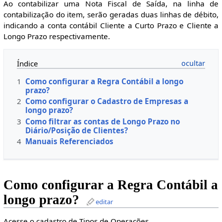
Ao contabilizar uma Nota Fiscal de Saída, na linha de
contabilização do item, serão geradas duas linhas de débito,
indicando a conta contábil Cliente a Curto Prazo e Cliente a
Longo Prazo respectivamente.
Índice
1
Como configurar a Regra Contábil a longo
prazo?
2
Como configurar o Cadastro de Empresas a
longo prazo?
3
Como filtrar as contas de Longo Prazo no
Diário/Posição de Clientes?
4
Manuais Referenciados
Como configurar a Regra Contábil a
longo prazo?
editar
Acesse o cadastro de Tipos de Operações