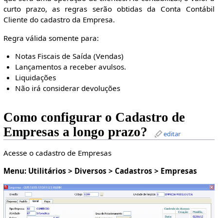
curto prazo, as regras serão obtidas da Conta Contábil
Cliente do cadastro da Empresa.
Regra válida somente para:
Notas Fiscais de Saída (Vendas)
Lançamentos a receber avulsos.
Liquidações
Não irá considerar devoluções
Como configurar o Cadastro de
Empresas a longo prazo?
editar
Acesse o cadastro de Empresas
Menu: Utilitários > Diversos > Cadastros > Empresas