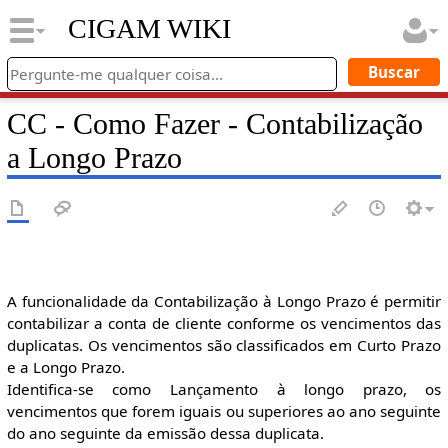
CIGAM WIKI
CC - Como Fazer - Contabilização
a Longo Prazo
A funcionalidade da Contabilização à Longo Prazo é permitir
contabilizar a conta de cliente conforme os vencimentos das
duplicatas. Os vencimentos são classificados em Curto Prazo
e a Longo Prazo.
Identifica-se como Lançamento à longo prazo, os
vencimentos que forem iguais ou superiores ao ano seguinte
do ano seguinte da emissão dessa duplicata.