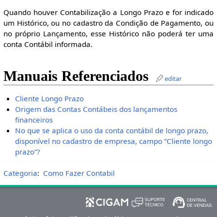
Quando houver Contabilização a Longo Prazo e for indicado
um Histórico, ou no cadastro da Condição de Pagamento, ou
no próprio Lançamento, esse Histórico não poderá ter uma
conta Contábil informada.
Manuais Referenciados
editar
Cliente Longo Prazo
Origem das Contas Contábeis dos lançamentos
financeiros
No que se aplica o uso da conta contábil de longo prazo,
disponível no cadastro de empresa, campo “Cliente longo
prazo”?
Categoria
:
Como Fazer Contabil