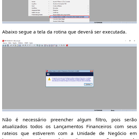
Abaixo segue a tela da rotina que deverá ser executada.
Não é necessário preencher algum filtro, pois serão
atualizados todos os Lançamentos Financeiros com seus
rateios que estiverem com a Unidade de Negócio em