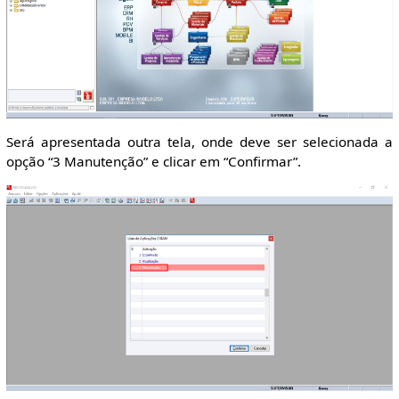
Será apresentada outra tela, onde deve ser selecionada a
opção “3 Manutenção” e clicar em “Confirmar”.