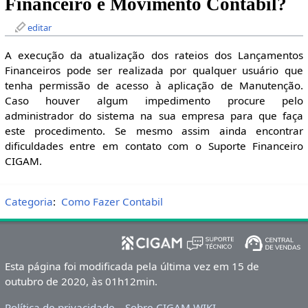
Financeiro e Movimento Contábil?
editar
A execução da atualização dos rateios dos Lançamentos
Financeiros pode ser realizada por qualquer usuário que
tenha permissão de acesso à aplicação de Manutenção.
Caso houver algum impedimento procure pelo
administrador do sistema na sua empresa para que faça
este procedimento. Se mesmo assim ainda encontrar
dificuldades entre em contato com o Suporte Financeiro
CIGAM.
Categoria
:
Como Fazer Contabil
Esta página foi modificada pela última vez em 15 de
outubro de 2020, às 01h12min.
Política de privacidade
Sobre CIGAM WIKI