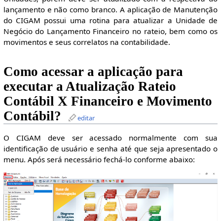
lançamento e não como branco. A aplicação de Manutenção
do CIGAM possui uma rotina para atualizar a Unidade de
Negócio do Lançamento Financeiro no rateio, bem como os
movimentos e seus correlatos na contabilidade.
Como acessar a aplicação para
executar a Atualização Rateio
Contábil X Financeiro e Movimento
Contábil?
editar
O CIGAM deve ser acessado normalmente com sua
identificação de usuário e senha até que seja apresentado o
menu. Após será necessário fechá-lo conforme abaixo: