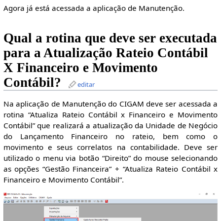
Agora já está acessada a aplicação de Manutenção.
Qual a rotina que deve ser executada
para a Atualização Rateio Contábil
X Financeiro e Movimento
Contábil?
editar
Na aplicação de Manutenção do CIGAM deve ser acessada a
rotina “Atualiza Rateio Contábil x Financeiro e Movimento
Contábil” que realizará a atualização da Unidade de Negócio
do Lançamento Financeiro no rateio, bem como o
movimento e seus correlatos na contabilidade. Deve ser
utilizado o menu via botão “Direito” do mouse selecionando
as opções “Gestão Financeira” + “Atualiza Rateio Contábil x
Financeiro e Movimento Contábil”.