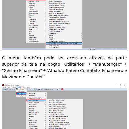
O menu também pode ser acessado através da parte
superior da tela na opção “Utilitários” + “Manutenção” +
“Gestão Financeira” + “Atualiza Rateio Contábil x Financeiro e
Movimento Contábil”.