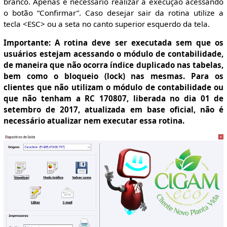
branco. Apenas é necessário realizar a execução acessando
o botão “Confirmar”. Caso desejar sair da rotina utilize a
tecla <ESC> ou a seta no canto superior esquerdo da tela.
Importante: A rotina deve ser executada sem que os
usuários estejam acessando o módulo de contabilidade,
de maneira que não ocorra índice duplicado nas tabelas,
bem como o bloqueio (lock) nas mesmas. Para os
clientes que não utilizam o módulo de contabilidade ou
que não tenham a RC 170807, liberada no dia 01 de
setembro de 2017, atualizada em base oficial, não é
necessário atualizar nem executar essa rotina.