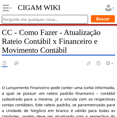
CIGAM WIKI
CC - Como Fazer - Atualização
Rateio Contábil x Financeiro e
Movimento Contábil
O Lançamento Financeiro pode conter uma conta informada,
a qual se possuir um rateio padrão financeiro – contábil
cadastrado para a mesma, já a vincula com as respectivas
contas contábeis. Este rateio padrão, se parametrizado para
a Unidade de Negócio em branco é válido para todas as
Unidades, porém deve ser atualizado com a respectiva do