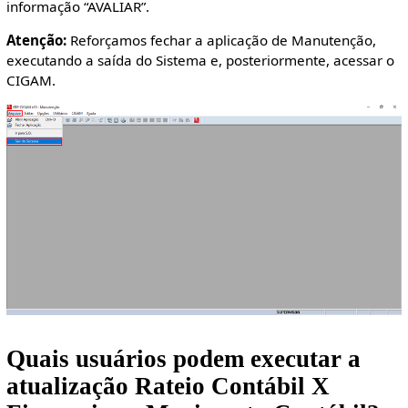
informação “AVALIAR”.
Atenção:
Reforçamos fechar a aplicação de Manutenção,
executando a saída do Sistema e, posteriormente, acessar o
CIGAM.
Quais usuários podem executar a
atualização Rateio Contábil X