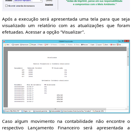
Após a execução será apresentada uma tela para que seja
visualizado um relatório com as atualizações que foram
efetuadas. Acessar a opção “Visualizar”.
Caso algum movimento na contabilidade não encontre o
respectivo Lançamento Financeiro será apresentada a