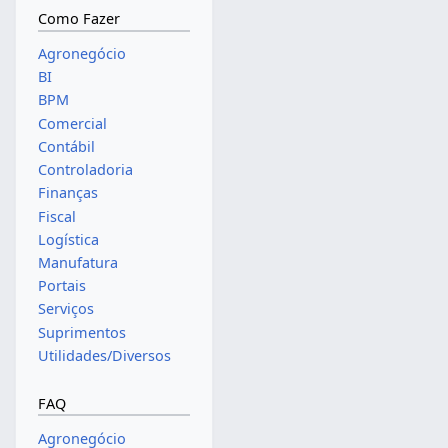
Como Fazer
Agronegócio
BI
BPM
Comercial
Contábil
Controladoria
Finanças
Fiscal
Logística
Manufatura
Portais
Serviços
Suprimentos
Utilidades/Diversos
FAQ
Agronegócio