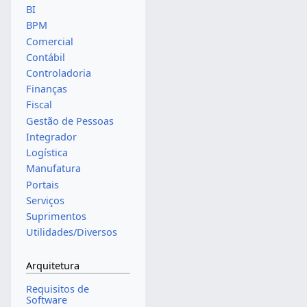
BI
BPM
Comercial
Contábil
Controladoria
Finanças
Fiscal
Gestão de Pessoas
Integrador
Logística
Manufatura
Portais
Serviços
Suprimentos
Utilidades/Diversos
Arquitetura
Requisitos de
Software