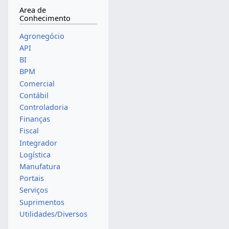
Area de
Conhecimento
Agronegócio
API
BI
BPM
Comercial
Contábil
Controladoria
Finanças
Fiscal
Integrador
Logística
Manufatura
Portais
Serviços
Suprimentos
Utilidades/Diversos