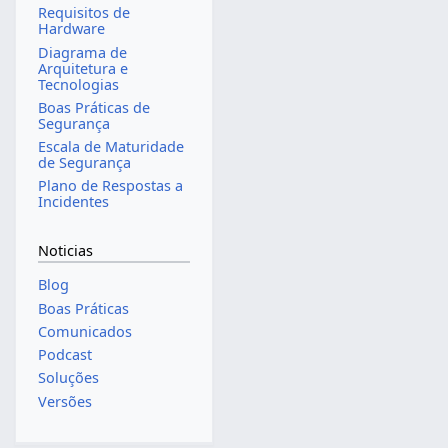
Requisitos de
Hardware
Diagrama de
Arquitetura e
Tecnologias
Boas Práticas de
Segurança
Escala de Maturidade
de Segurança
Plano de Respostas a
Incidentes
Noticias
Blog
Boas Práticas
Comunicados
Podcast
Soluções
Versões