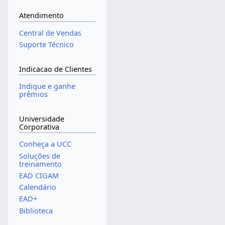
Atendimento
Central de Vendas
Suporte Técnico
Indicacao de Clientes
Indique e ganhe
prêmios
Universidade
Corporativa
Conheça a UCC
Soluções de
treinamento
EAD CIGAM
Calendário
EAD+
Biblioteca