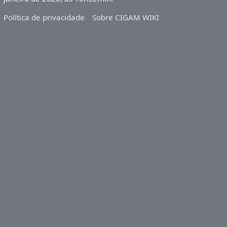
Política de privacidade
Sobre CIGAM WIKI