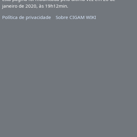
janeiro de 2020, às 19h12min.
Política de privacidade
Sobre CIGAM WIKI