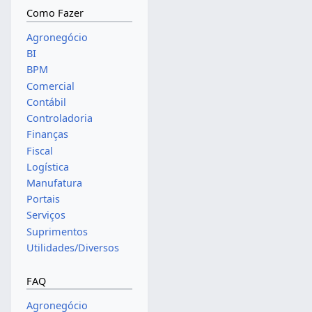
Como Fazer
Agronegócio
BI
BPM
Comercial
Contábil
Controladoria
Finanças
Fiscal
Logística
Manufatura
Portais
Serviços
Suprimentos
Utilidades/Diversos
FAQ
Agronegócio