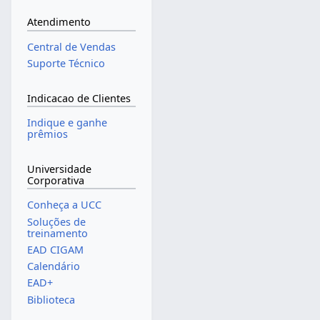
Atendimento
Central de Vendas
Suporte Técnico
Indicacao de Clientes
Indique e ganhe
prêmios
Universidade
Corporativa
Conheça a UCC
Soluções de
treinamento
EAD CIGAM
Calendário
EAD+
Biblioteca