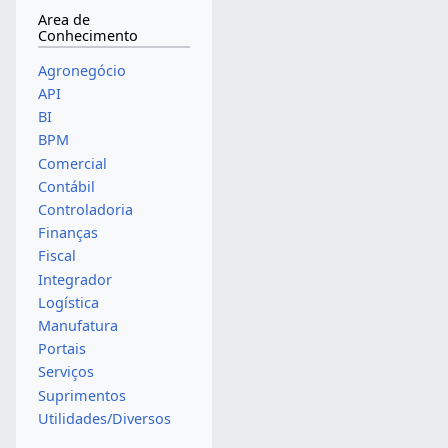
Area de
Conhecimento
Agronegócio
API
BI
BPM
Comercial
Contábil
Controladoria
Finanças
Fiscal
Integrador
Logística
Manufatura
Portais
Serviços
Suprimentos
Utilidades/Diversos