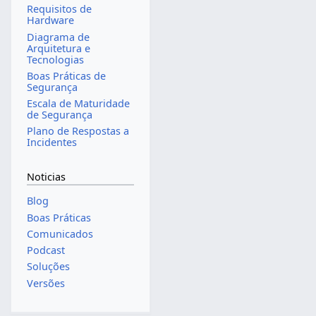
Requisitos de
Hardware
Diagrama de
Arquitetura e
Tecnologias
Boas Práticas de
Segurança
Escala de Maturidade
de Segurança
Plano de Respostas a
Incidentes
Noticias
Blog
Boas Práticas
Comunicados
Podcast
Soluções
Versões