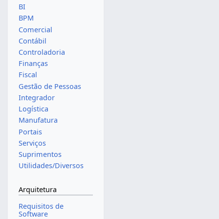
BI
BPM
Comercial
Contábil
Controladoria
Finanças
Fiscal
Gestão de Pessoas
Integrador
Logística
Manufatura
Portais
Serviços
Suprimentos
Utilidades/Diversos
Arquitetura
Requisitos de
Software