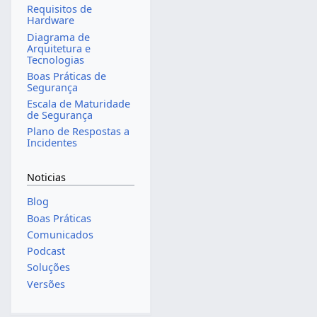
Requisitos de
Hardware
Diagrama de
Arquitetura e
Tecnologias
Boas Práticas de
Segurança
Escala de Maturidade
de Segurança
Plano de Respostas a
Incidentes
Noticias
Blog
Boas Práticas
Comunicados
Podcast
Soluções
Versões