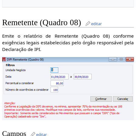
Remetente (Quadro 08)
editar
Emite o relatório de Remetente (Quadro 08) conforme
exigências legais estabelecidas pelo órgão responsável pela
Declaração de IPI.
Campos
editar