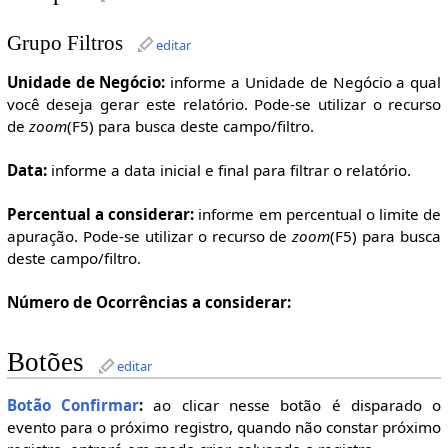
Grupo Filtros
editar
Unidade de Negócio:
informe a Unidade de Negócio a qual
você deseja gerar este relatório. Pode-se utilizar o recurso
de
zoom
(F5) para busca deste campo/filtro.
Data:
informe a data inicial e final para filtrar o relatório.
Percentual a considerar:
informe em percentual o limite de
apuração. Pode-se utilizar o recurso de
zoom
(F5) para busca
deste campo/filtro.
Número de Ocorrências a considerar:
Botões
editar
Botão Confirmar
:
ao clicar nesse botão é disparado o
evento para o próximo registro, quando não constar próximo