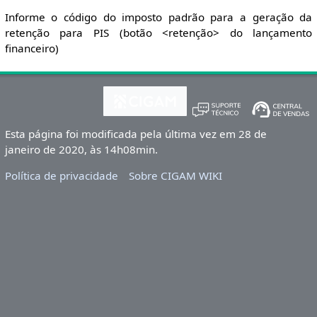
Informe o código do imposto padrão para a geração da
retenção para PIS (botão <retenção> do lançamento
financeiro)
Esta página foi modificada pela última vez em 28 de
janeiro de 2020, às 14h08min.
Política de privacidade
Sobre CIGAM WIKI