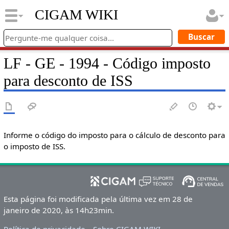
CIGAM WIKI
LF - GE - 1994 - Código imposto
para desconto de ISS
Informe o código do imposto para o cálculo de desconto para
o imposto de ISS.
Esta página foi modificada pela última vez em 28 de
janeiro de 2020, às 14h23min.