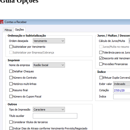
Guia Opções