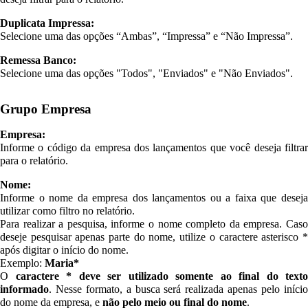
Duplicata Impressa:
Selecione uma das opções “Ambas”, “Impressa” e “Não Impressa”.
Remessa Banco:
Selecione uma das opções "Todos", "Enviados" e "Não Enviados".
Grupo Empresa
Empresa:
Informe o código da empresa dos lançamentos que você deseja filtrar
para o relatório.
Nome:
Informe o nome da empresa dos lançamentos ou a faixa que deseja
utilizar como filtro no relatório.
Para realizar a pesquisa, informe o nome completo da empresa. Caso
deseje pesquisar apenas parte do nome, utilize o caractere asterisco *
após digitar o início do nome.
Exemplo:
Maria*
O
caractere * deve ser utilizado somente ao final do texto
informado
. Nesse formato, a busca será realizada apenas pelo início
do nome da empresa, e
não pelo meio ou final do nome
.