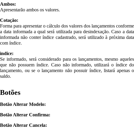
Ambos:
Apresentarão ambos os valores.
Cotação:
Forma para apresentar o cálculo dos valores dos lançamentos conforme
a data informada a qual será utilizada para desindexação. Caso a data
informada não conter índice cadastrado, será utilizado à próxima data
com índice.
ìndice:
Se informado, será considerado para os lançamentos, mesmo aqueles
que não possuem índice. Caso não informado, utilizará o índice do
lançamento, ou se o lançamento não possuir índice, listará apenas o
saldo.
Botões
Botão Alterar Modelo:
Botão Alterar Confirma:
Botão Alterar Cancela: