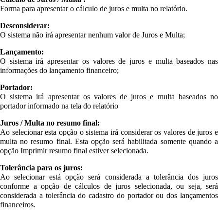
Forma para apresentar o cálculo de juros e multa no relatório.
Desconsiderar:
O sistema não irá apresentar nenhum valor de Juros e Multa;
Lançamento:
O sistema irá apresentar os valores de juros e multa baseados nas
informações do lançamento financeiro;
Portador:
O sistema irá apresentar os valores de juros e multa baseados no
portador informado na tela do relatório
Juros / Multa no resumo final:
Ao selecionar esta opção o sistema irá considerar os valores de juros e
multa no resumo final. Esta opção será habilitada somente quando a
opção Imprimir resumo final estiver selecionada.
Tolerância para os juros:
Ao selecionar está opção será considerada a tolerância dos juros
conforme a opção de cálculos de juros selecionada, ou seja, será
considerada a tolerância do cadastro do portador ou dos lançamentos
financeiros.