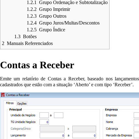
1.2.1
Grupo Ordenação e Subtotalização
1.2.2
Grupo Imprimir
1.2.3
Grupo Outros
1.2.4
Grupo Juros/Multas/Descontos
1.2.5
Grupo Índice
1.3
Botões
2
Manuais Referenciados
Contas a Receber
Emite um relatório de Contas a Receber, baseado nos lançamentos
cadastrados que estão com a situação ‘Aberto’ e com tipo ‘Receber’.