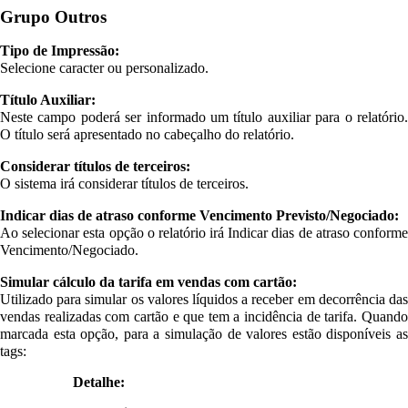
Grupo Outros
Tipo de Impressão:
Selecione caracter ou personalizado.
Título Auxiliar:
Neste campo poderá ser informado um título auxiliar para o relatório.
O título será apresentado no cabeçalho do relatório.
Considerar títulos de terceiros:
O sistema irá considerar títulos de terceiros.
Indicar dias de atraso conforme Vencimento Previsto/Negociado:
Ao selecionar esta opção o relatório irá Indicar dias de atraso conforme
Vencimento/Negociado.
Simular cálculo da tarifa em vendas com cartão:
Utilizado para simular os valores líquidos a receber em decorrência das
vendas realizadas com cartão e que tem a incidência de tarifa. Quando
marcada esta opção, para a simulação de valores estão disponíveis as
tags:
Detalhe: