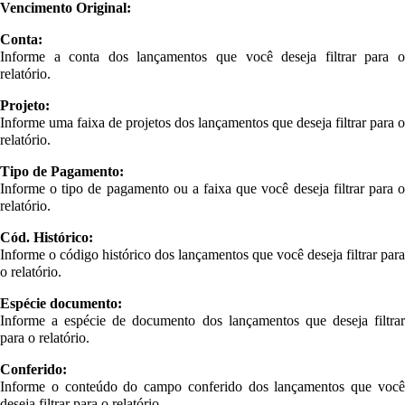
Vencimento Original:
Conta:
Informe a conta dos lançamentos que você deseja filtrar para o
relatório.
Projeto:
Informe uma faixa de projetos dos lançamentos que deseja filtrar para o
relatório.
Tipo de Pagamento:
Informe o tipo de pagamento ou a faixa que você deseja filtrar para o
relatório.
Cód. Histórico:
Informe o código histórico dos lançamentos que você deseja filtrar para
o relatório.
Espécie documento:
Informe a espécie de documento dos lançamentos que deseja filtrar
para o relatório.
Conferido:
Informe o conteúdo do campo conferido dos lançamentos que você
deseja filtrar para o relatório.