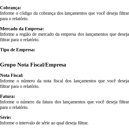
Cobrança:
Informe o código da cobrança dos lançamentos que você deseja filtrar
para o relatório.
Mercado da Empresa:
Informe a região de mercado da empresa dos lançamentos que deseja
filtrar para o relatório.
Tipo de Empresa:
Grupo Nota Fiscal/Empresa
Nota Fiscal:
Informe o número da nota fiscal dos lançamentos que você deseja
filtrar para o relatório.
Fatura:
Informe o número da fatura dos lançamentos que você deseja filtrar
para o relatório.
Série:
Informe o intervalo de série ao qual deseja filtrar.