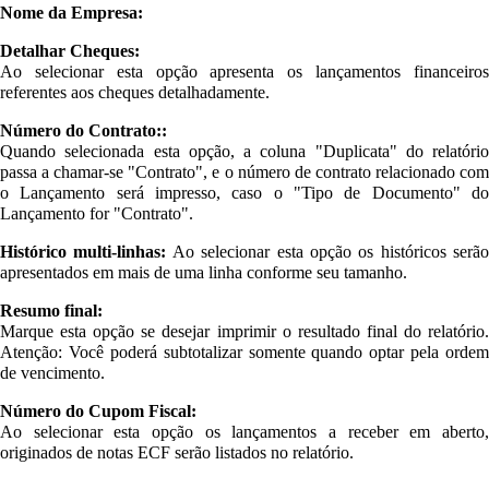
Nome da Empresa:
Detalhar Cheques:
Ao selecionar esta opção apresenta os lançamentos financeiros
referentes aos cheques detalhadamente.
Número do Contrato::
Quando selecionada esta opção, a coluna "Duplicata" do relatório
passa a chamar-se "Contrato", e o número de contrato relacionado com
o Lançamento será impresso, caso o "Tipo de Documento" do
Lançamento for "Contrato".
Histórico multi-linhas:
Ao selecionar esta opção os históricos serão
apresentados em mais de uma linha conforme seu tamanho.
Resumo final:
Marque esta opção se desejar imprimir o resultado final do relatório.
Atenção: Você poderá subtotalizar somente quando optar pela ordem
de vencimento.
Número do Cupom Fiscal:
Ao selecionar esta opção os lançamentos a receber em aberto,
originados de notas ECF serão listados no relatório.