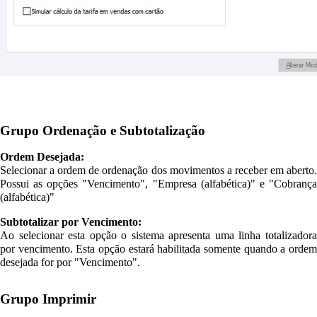
Grupo Ordenação e Subtotalização
Ordem Desejada:
Selecionar a ordem de ordenação dos movimentos a receber em aberto.
Possui as opções "Vencimento", "Empresa (alfabética)" e "Cobrança
(alfabética)"
Subtotalizar por Vencimento:
Ao selecionar esta opção o sistema apresenta uma linha totalizadora
por vencimento. Esta opção estará habilitada somente quando a ordem
desejada for por "Vencimento".
Grupo Imprimir