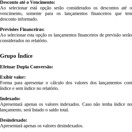
Desconto até o Vencimento:
Ao selecionar está opção serão considerados os descontos até o
vencimento, somente para os lançamentos financeiros que tem
desconto informado.
Previsões Financeiras:
Ao selecionar esta opção os lançamentos financeiros de previsão serão
considerados no relatório.
Grupo Índice
Efetuar Dupla Conversão:
Exibir valor:
Forma para apresentar o cálculo dos valores dos lançamentos com
índice e sem índice no relatório.
Indexado:
Apresentará apenas os valores indexados. Caso não tenha índice no
lançamento, será listado o saldo total.
Desindexado:
Apresentará apenas os valores desindexados.