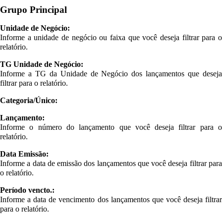
Grupo Principal
Unidade de Negócio:
Informe a unidade de negócio ou faixa que você deseja filtrar para o
relatório.
TG Unidade de Negócio:
Informe a TG da Unidade de Negócio dos lançamentos que deseja
filtrar para o relatório.
Categoria/Único:
Lançamento:
Informe o número do lançamento que você deseja filtrar para o
relatório.
Data Emissão:
Informe a data de emissão dos lançamentos que você deseja filtrar para
o relatório.
Período vencto.:
Informe a data de vencimento dos lançamentos que você deseja filtrar
para o relatório.