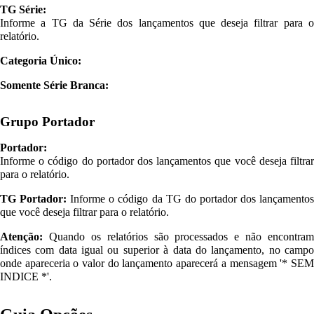
TG Série:
Informe a TG da Série dos lançamentos que deseja filtrar para o
relatório.
Categoria Único:
Somente Série Branca:
Grupo Portador
Portador:
Informe o código do portador dos lançamentos que você deseja filtrar
para o relatório.
TG Portador:
Informe o código da TG do portador dos lançamento
que você deseja filtrar para o relatório.
Atenção:
Quando os relatórios são processados e não encontram
índices com data igual ou superior à data do lançamento, no campo
onde apareceria o valor do lançamento aparecerá a mensagem '* SEM
INDICE *'.