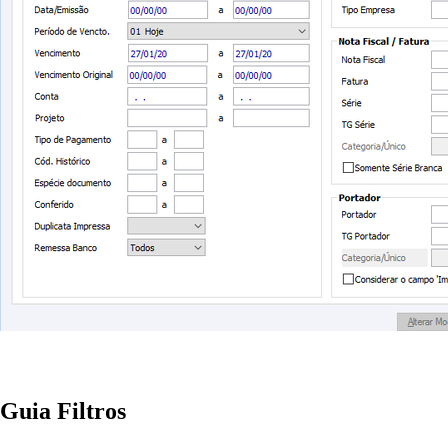
Guia Filtros