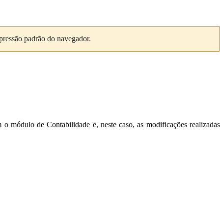
mpressão padrão do navegador.
o módulo de Contabilidade e, neste caso, as modificações realizada